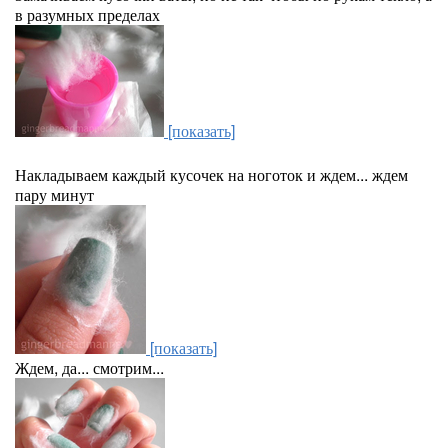
в разумных пределах
[показать]
Накладываем каждый кусочек на ноготок и ждем... ждем
пару минут
[показать]
Ждем, да... смотрим...