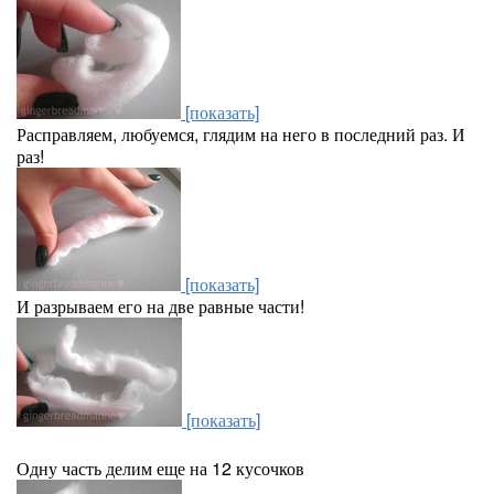
[показать]
Расправляем, любуемся, глядим на него в последний раз. И
раз!
[показать]
И разрываем его на две равные части!
[показать]
Одну часть делим еще на 12 кусочков