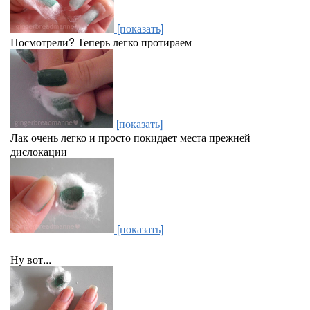
[показать]
Посмотрели? Теперь легко протираем
[показать]
Лак очень легко и просто покидает места прежней
дислокации
[показать]
Ну вот...