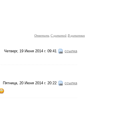
Ответить
С цитатой
В цитатник
Четверг, 19 Июня 2014 г. 09:41
ссылка
Пятница, 20 Июня 2014 г. 20:22
ссылка