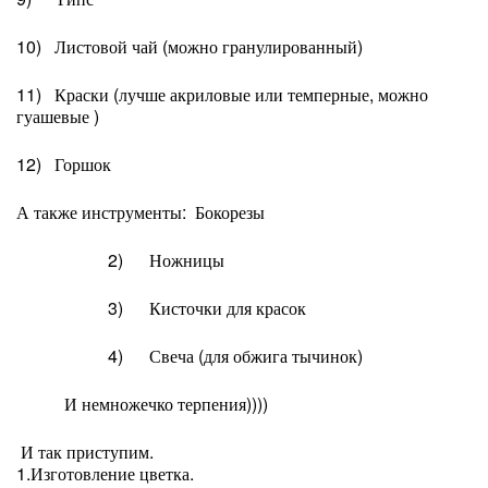
10) Листовой чай (можно гранулированный)
11) Краски (лучше акриловые или темперные, можно
гуашевые )
12) Горшок
А также инструменты: Бокорезы
2) Ножницы
3) Кисточки для красок
4) Свеча (для обжига тычинок)
И немножечко терпения))))
И так приступим.
1.Изготовление цветка.