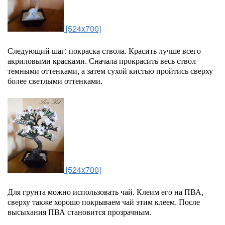
[524x700]
Следующий шаг: покраска ствола. Красить лучше всего
акриловыми красками. Сначала прокрасить весь ствол
темными оттенками, а затем сухой кистью пройтись сверху
более светлыми оттенками.
[524x700]
Для грунта можно использовать чай. Клеим его на ПВА,
сверху также хорошо покрываем чай этим клеем. После
высыхания ПВА становится прозрачным.