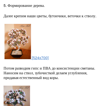
5. Формирование дерева.
Далее крепим наши цветы, бутончики, веточки к стволу.
[524x700]
Потом разводим гипс и ПВА до консистенции сметаны.
Наносим на ствол, зубочисткой делаем углубления,
придавая естественный вид коры.