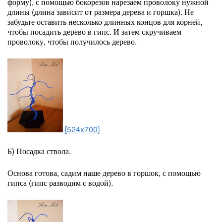
форму), с помощью бокорезов нарезаем проволоку нужной
длины (длина зависит от размера дерева и горшка). Не
забудьте оставить несколько длинных концов для корней,
чтобы посадить дерево в гипс. И затем скручиваем
проволоку, чтобы получилось дерево.
[524x700]
Б) Посадка ствола.
Основа готова, садим наше дерево в горшок, с помощью
гипса (гипс разводим с водой).