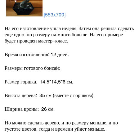
[553x700]
На его изготовление ушла неделя. Затем она решила сделать
еще одно, по размеру на много больше. На его примере
будет проведен мастер–класс.
Время изготовления: 12 дней.
Размеры готового бонсай:
Размер горшка: 14,5*14,5*6 см,
Высота дерева: 35 см (вместе с горшком),
Ширина кроны: 26 см.
Но можно сделать дерево, и по размеру меньше, и по
густоте цветов, тогда и времени уйдет меньше.