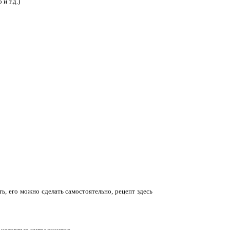
и т.д.)
ь, его можно сделать самостоятельно, рецепт здесь