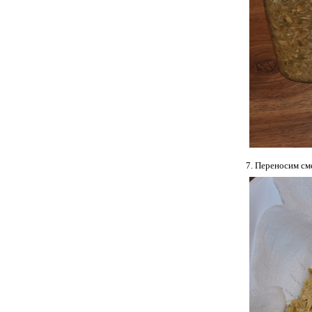
Переносим сме