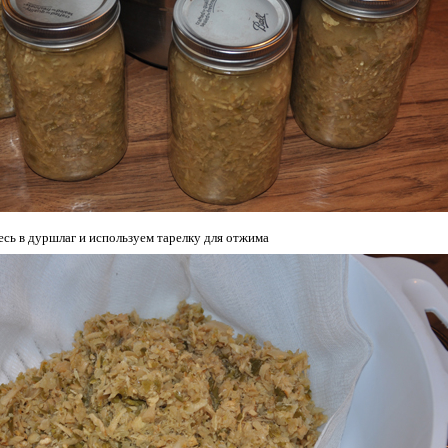
сь в дуршлаг и используем тарелку для отжима