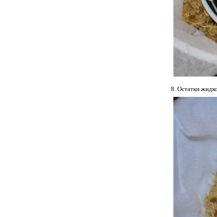
Остатки жидк