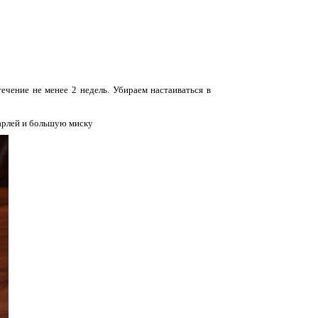
ечение не менее 2 недель. Убираем настаиваться в
марлей и большую миску