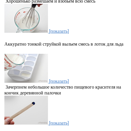
Хорошенько размешаем и взобьем всю смесь
[показать]
Аккуратно тонкой струйкой выльем смесь в лоток для льда
[показать]
Зачерпнем небольшое количество пищевого красителя на
кончик деревянной палочки
[показать]