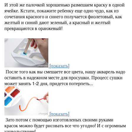
И этой же палочкой хорошенько размешаем краску в одной
ячейке. Кстати, покажите ребенку еще одно чудо, как из
сочетания красного и синего получается фиолетовый, как
желтый и синий дают зеленый, а красный и желтый
превращаются в оранжевый!
[показать]
После того как вы смешаете все цвета, нашу акварель надо
оставить в надежном месте для просушки. Процесс сушки
может занять 1-2 дня, придется потерпеть...
[показать]
Зато потом с помощью изготовленых своими руками
красок можно будет рисовать все что угодно! И с огромным
удовольствием!