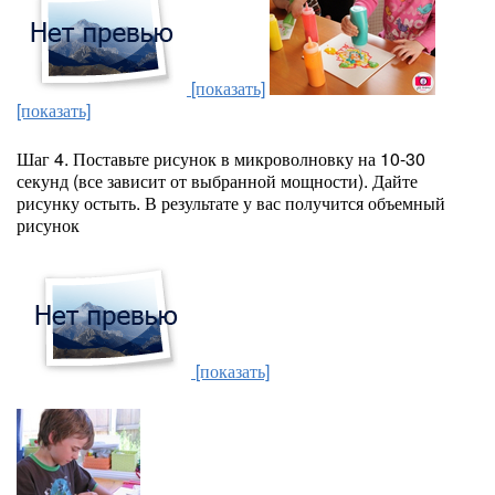
[показать]
[показать]
Шаг 4. Поставьте рисунок в микроволновку на 10-30
секунд (все зависит от выбранной мощности). Дайте
рисунку остыть. В результате у вас получится объемный
рисунок
[показать]