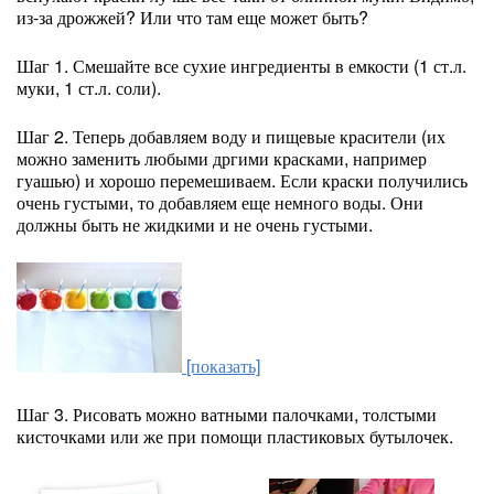
из-за дрожжей? Или что там еще может быть?
Шаг 1. Смешайте все сухие ингредиенты в емкости (1 ст.л.
муки, 1 ст.л. соли).
Шаг 2. Теперь добавляем воду и пищевые красители (их
можно заменить любыми дргими красками, например
гуашью) и хорошо перемешиваем. Если краски получились
очень густыми, то добавляем еще немного воды. Они
должны быть не жидкими и не очень густыми.
[показать]
Шаг 3. Рисовать можно ватными палочками, толстыми
кисточками или же при помощи пластиковых бутылочек.