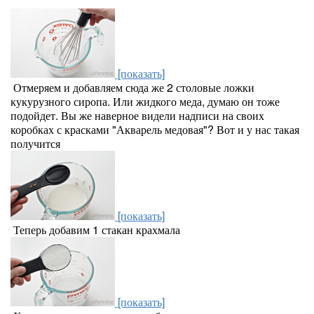
[показать]
Отмеряем и добавляем сюда же 2 столовые ложки
кукурузного сиропа. Или жидкого меда, думаю он тоже
подойдет. Вы же наверное видели надписи на своих
коробках с красками "Акварель медовая"? Вот и у нас такая
получится
[показать]
Теперь добавим 1 стакан крахмала
[показать]