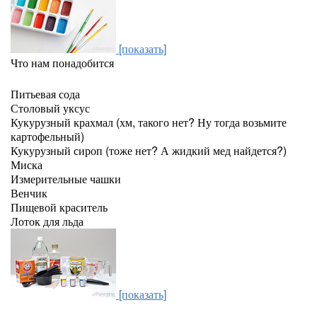
[показать]
Что нам понадобится
Питьевая сода
Столовый уксус
Кукурузный крахмал (хм, такого нет? Ну тогда возьмите
картофельный)
Кукурузный сироп (тоже нет? А жидкий мед найдется?)
Миска
Измерительные чашки
Венчик
Пищевой краситель
Лоток для льда
[показать]