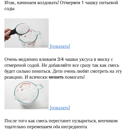
Итак, начинаем колдовать! Отмеряем 1 чашку питьевой
соды
[показать]
Очень медленно вливаем 3/4 чашки уксуса в миску с
отмереной содой. Не добавляйте все сразу так как смесь
будет сильно пениться. Дети очень любят смотреть на эту
реакцию. И всячески
мешать
помогать!
[показать]
После того как смесь перестанет пузыриться, венчиком
тщательно перемешаем оба ингредиента