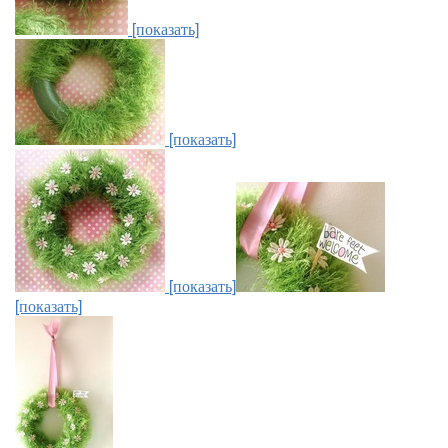
[показать]
[показать]
[показать]
[показать]