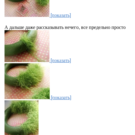
[показать]
А дальше даже рассказывать нечего, все предельно просто
[показать]
[показать]