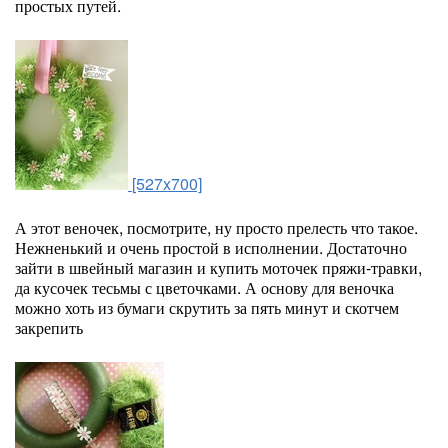
простых путей.
[527x700]
А этот веночек, посмотрите, ну просто прелесть что такое.
Нежненький и очень простой в исполнении. Достаточно
зайти в швейный магазин и купить моточек пряжи-травки,
да кусочек тесьмы с цветочками. А основу для веночка
можно хоть из бумаги скрутить за пять минут и скотчем
закрепить