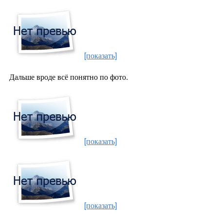
[показать]
Дальше вроде всё понятно по фото.
[показать]
[показать]