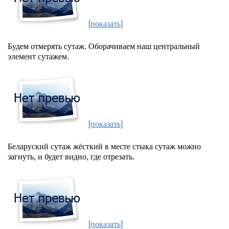
[показать]
Будем отмерять сутаж. Оборачиваем наш центральный
элемент сутажем.
[показать]
Беларуский сутаж жёсткий в месте стыка сутаж можно
загнуть, и будет видно, где отрезать.
[показать]