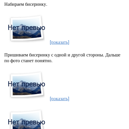
Набираем бисеринку.
[показать]
Пришиваем бисеринку с одной и другой стороны. Дальше
по фото станет понятно.
[показать]