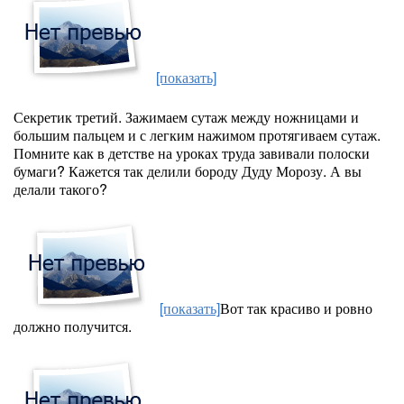
[показать]
Секретик третий. Зажимаем сутаж между ножницами и
большим пальцем и с легким нажимом протягиваем сутаж.
Помните как в детстве на уроках труда завивали полоски
бумаги? Кажется так делили бороду Дуду Морозу. А вы
делали такого?
[показать]
Вот так красиво и ровно
должно получится.