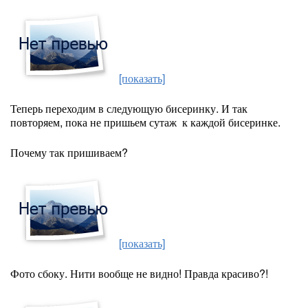
[показать]
Теперь переходим в следующую бисеринку. И так
повторяем, пока не пришьем сутаж к каждой бисеринке.
Почему так пришиваем?
[показать]
Фото сбоку. Нити вообще не видно! Правда красиво?!