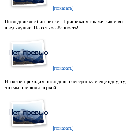
[показать]
Последние две бисеринки. Пришиваем так же, как и все
предыдущие. Но есть особенность!
[показать]
Иголкой проходим последнюю бисеринку и еще одну, ту,
что мы пришили первой.
[показать]