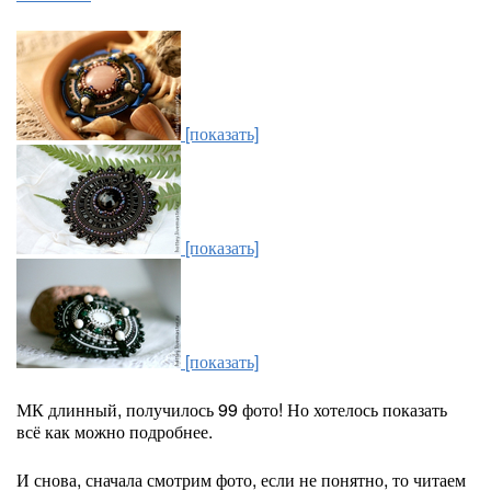
[показать]
[показать]
[показать]
МК длинный, получилось 99 фото! Но хотелось показать
всё как можно подробнее.
И снова, сначала смотрим фото, если не понятно, то читаем