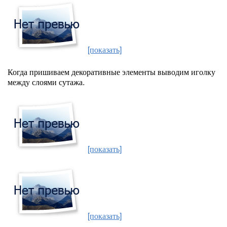
[показать]
Когда пришиваем декоративные элементы выводим иголку
между слоями сутажа.
[показать]
[показать]