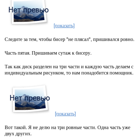
[показать]
Следите за тем, чтобы бисер "не плясал", пришивался ровно.
Часть пятая. Пришиваем сутаж к бисеру.
Так как диск разделен на три части и каждую часть делаем с
индивидуальным рисунком, то нам понадобится помощник.
[показать]
Вот такой. Я не делю на три ровные части. Одна часть уже
двух других.