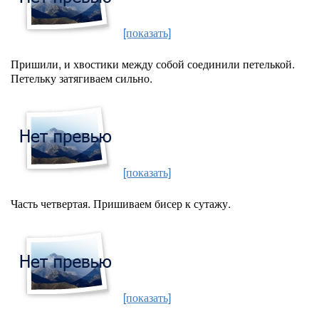
[показать]
Пришили, и хвостики между собой соединили петелькой.
Петельку затягиваем сильно.
[показать]
Часть четвертая. Пришиваем бисер к сутажу.
[показать]