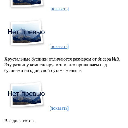
[показать]
[показать]
Хрустальные бусинки отличаются размером от бисера №8.
Эту разницу компенсируем тем, что пришиваем над
бусинами на один слой сутажа меньше.
[показать]
Всё диск готов.