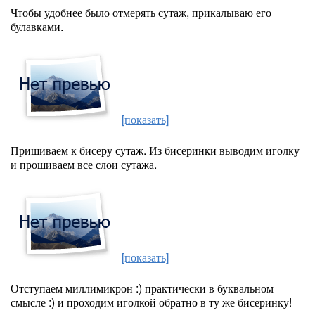
Чтобы удобнее было отмерять сутаж, прикалываю его
булавками.
[показать]
Пришиваем к бисеру сутаж. Из бисеринки выводим иголку
и прошиваем все слои сутажа.
[показать]
Отступаем миллимикрон :) практически в буквальном
смысле :) и проходим иголкой обратно в ту же бисеринку!