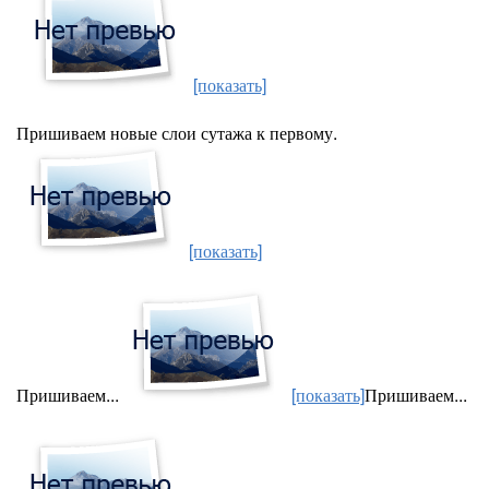
[показать]
Пришиваем новые слои сутажа к первому.
[показать]
Пришиваем...
[показать]
Пришиваем...