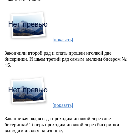
[показать]
Закончили второй ряд и опять прошли иголкой две
бисеринки. И шьем третий ряд самым мелким бисером №
15.
[показать]
Заканчивая ряд всегда проходим иголкой через две
бисеринки! Теперь проходим иголкой через бисеринки
выводим иголку на изнанку.