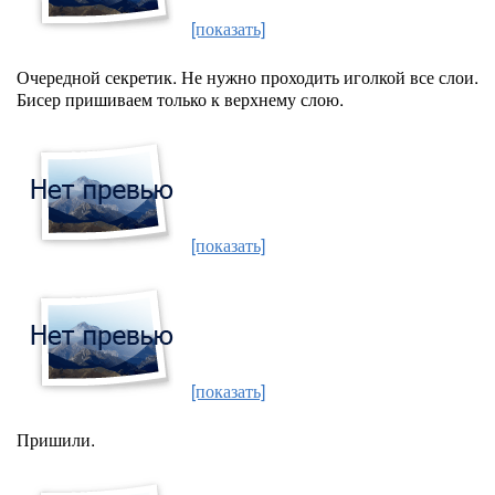
[показать]
Очередной секретик. Не нужно проходить иголкой все слои.
Бисер пришиваем только к верхнему слою.
[показать]
[показать]
Пришили.