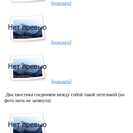
[показать]
[показать]
[показать]
Два хвостика соединяем между собой такой петелькой (на
фото нить не затянута)