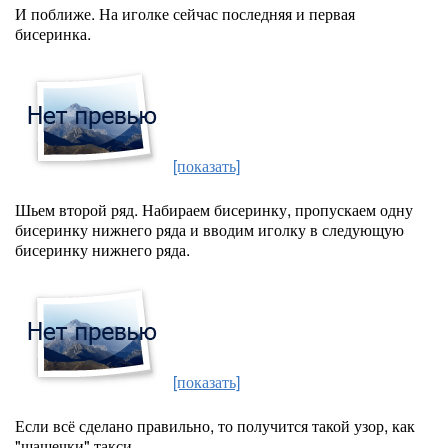
И поближе. На иголке сейчас последняя и первая
бисеринка.
[показать]
Шьем второй ряд. Набираем бисеринку, пропускаем одну
бисеринку нижнего ряда и вводим иголку в следующую
бисеринку нижнего ряда.
[показать]
Если всё сделано правильно, то получится такой узор, как
"шашечки" такси.