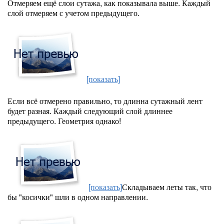
Отмеряем ещё слои сутажа, как показывала выше. Каждый
слой отмеряем с учетом предыдущего.
[показать]
Если всё отмерено правильно, то длинна сутажный лент
будет разная. Каждый следующий слой длиннее
предыдущего. Геометрия однако!
[показать]
Складываем леты так, что
бы "косички" шли в одном направлении.