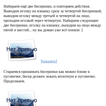
Набираем ещё две бисеринки, и повторяем действия.
Выводим иголку на изнанку сразу за четвертой бисеринкой,
выводим иголку между третьей и четвертой на лицо,
проходим иголкой через четвертую. Набираем следующие
две бисеринки, иголку на изнанку, выходим на лицо между
пятой и шестой... ну вы думаю уже всё поняли :)
[показать]
Стараемся пришивать бисеринки как можно ближе к
пуговичке, бисер должен лежать вплотную к пуговичке.
Продолжаем.