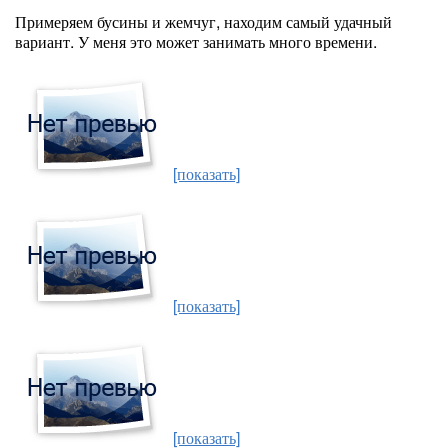
Примеряем бусины и жемчуг, находим самый удачный
вариант. У меня это может занимать много времени.
[показать]
[показать]
[показать]