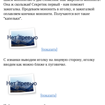
Она ж скользкая! Секретик первый - нам поможет
зажигалка. Продеваем мононить в иголку, и зажигалкой
оплавляем кончики мононити. Получаются вот такие
"капельки".
[показать]
С изнанки выводим иголку на лицевую сторону, иголку
вводим как можно ближе к пуговичке.
[показать]