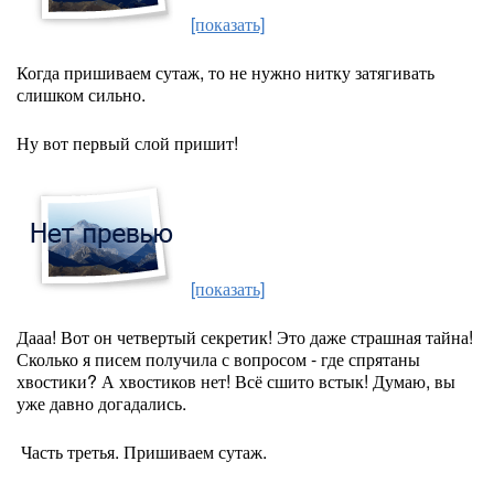
[показать]
Когда пришиваем сутаж, то не нужно нитку затягивать
слишком сильно.
Ну вот первый слой пришит!
[показать]
Дааа! Вот он четвертый секретик! Это даже страшная тайна!
Сколько я писем получила с вопросом - где спрятаны
хвостики? А хвостиков нет! Всё сшито встык! Думаю, вы
уже давно догадались.
Часть третья. Пришиваем сутаж.