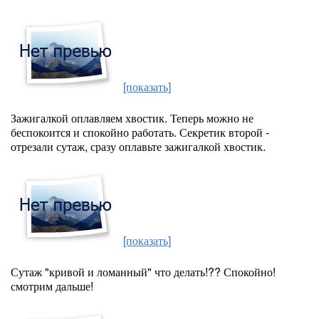
[показать]
Зажигалкой оплавляем хвостик. Теперь можно не
беспокоится и спокойно работать. Секретик второй -
отрезали сутаж, сразу оплавьте зажигалкой хвостик.
[показать]
Сутаж "кривой и ломанный" что делать!?? Спокойно!
смотрим дальше!