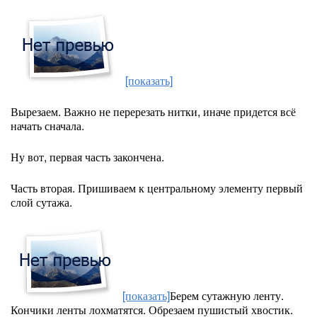
[показать]
Вырезаем. Важно не перерезать нитки, иначе придется всё
начать сначала.
Ну вот, первая часть закончена.
Часть вторая. Пришиваем к центральному элементу первый
слой сутажа.
[показать]
Берем сутажную ленту.
Кончики ленты лохматятся. Обрезаем пушистый хвостик.