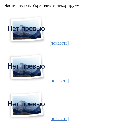
Часть шестая. Украшаем и декорируем!
[показать]
[показать]
[показать]