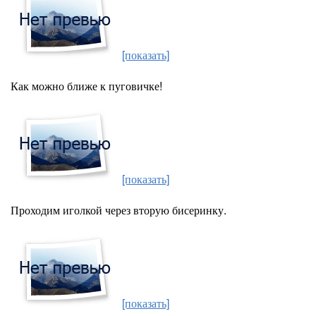
[показать]
Как можно ближе к пуговичке!
[показать]
Проходим иголкой через вторую бисеринку.
[показать]