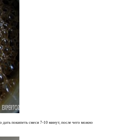
о дать покипеть смеси 7-10 минут, после чего можно