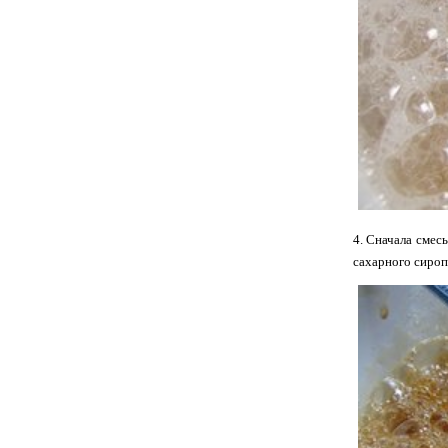
4. Сначала смес
сахарного сироп