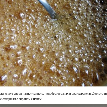
лько минут сироп начнет темнеть, приобретет запах и цвет карамели. Достаточн
 с сахарным с сиропом с плиты.