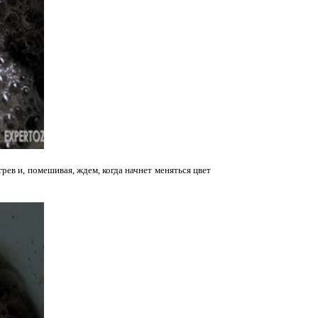
рев и, помешивая, ждем, когда начнет меняться цвет