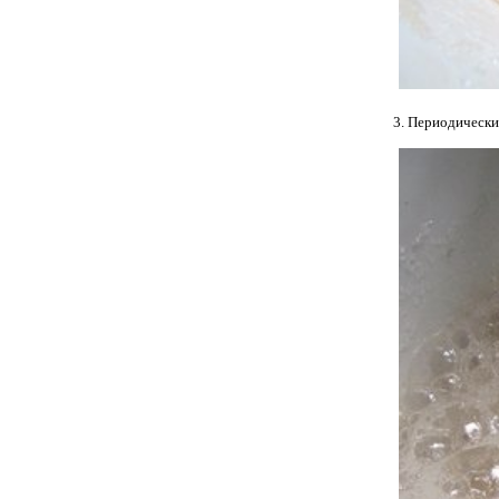
3. Периодически