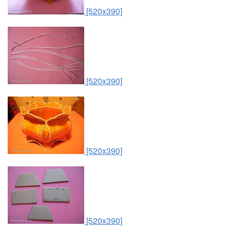
[520x390]
[520x390]
[520x390]
[520x390]