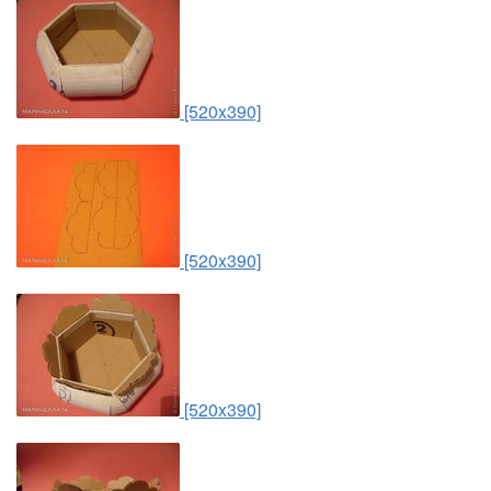
[520x390]
[520x390]
[520x390]