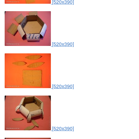
[520x390]
[520x390]
[520x390]
[520x390]