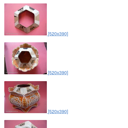
[520x390]
[520x390]
[520x390]