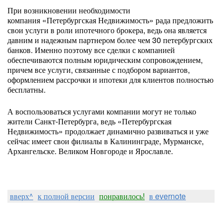
При возникновении необходимости
компания «Петербургская Недвижимость» рада предложить
свои услуги в роли ипотечного брокера, ведь она является
давним и надежным партнером более чем 30 петербургских
банков. Именно поэтому все сделки с компанией
обеспечиваются полным юридическим сопровождением,
причем все услуги, связанные с подбором вариантов,
оформлением рассрочки и ипотеки для клиентов полностью
бесплатны.
А воспользоваться услугами компании могут не только
жители Санкт-Петербурга, ведь «Петербургская
Недвижимость» продолжает динамично развиваться и уже
сейчас имеет свои филиалы в Калининграде, Мурманске,
Архангельске. Великом Новгороде и Ярославле.
вверх^
к полной версии
понравилось!
в evernote