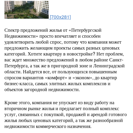
[700x281]
Спектр предложений жилья от «Петербургской
Недвижимости» просто впечатляет и способен
удовлетворить любой спрос, потому что компания может
предложить желающим проекты самых разных ценовых
категорий. Хотите квартиру в новостройке? Нет проблем,
вас ждет множество предложений в любом районе Санкт-
Петербурга, а так же в пригородной зоне и Ленинградской
области. Найдется все, от пользующихся повышенным
спросом вариантов «комфорт» и «эконом», до квартир
бизнес-класса, самых элитных жилых комплексов и
объектов загородной недвижимости.
Кроме этого, компания не упускает из виду работу на
вторичном рынке жилья и предлагает полный комплекс
услуг, связанных с покупкой, продажей и арендой готового
жилья любых ценовых категорий, а так же разнообразной
недвижимости коммерческого назначения.