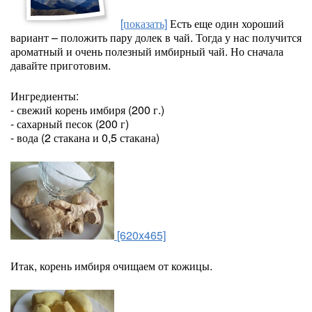
[показать]
Есть еще один хороший
вариант – положить пару долек в чай. Тогда у нас получится
ароматный и очень полезный имбирный чай. Но сначала
давайте приготовим.
Ингредиенты:
- свежий корень имбиря (200 г.)
- сахарный песок (200 г)
- вода (2 стакана и 0,5 стакана)
[620x465]
Итак, корень имбиря очищаем от кожицы.