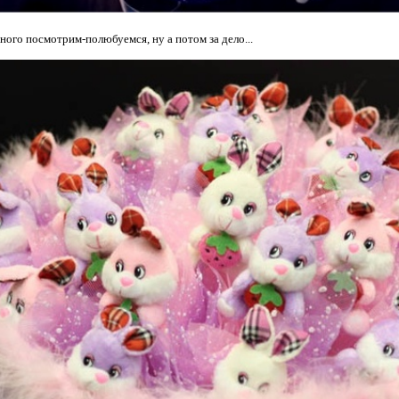
ного посмотрим-полюбуемся, ну а потом за дело...