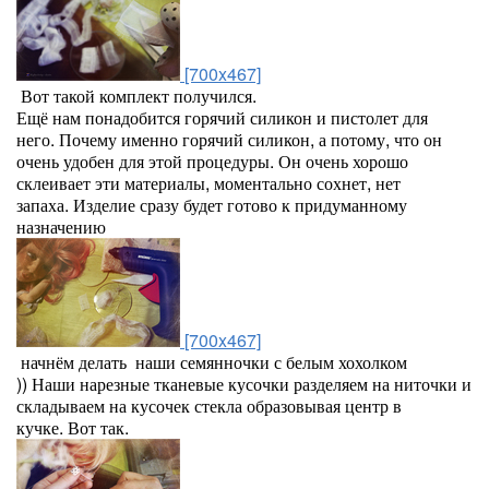
[700x467]
Вот такой комплект получился.
Ещё нам понадобится горячий силикон и пистолет для
него. Почему именно горячий силикон, а потому, что он
очень удобен для этой процедуры. Он очень хорошо
склеивает эти материалы, моментально сохнет, нет
запаха. Изделие сразу будет готово к придуманному
назначению
[700x467]
начнём делать наши семянночки с белым хохолком
)) Наши нарезные тканевые кусочки разделяем на ниточки и
складываем на кусочек стекла образовывая центр в
кучке. Вот так.