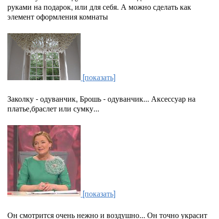
руками на подарок, или для себя. А можно сделать как
элемент оформления комнаты
[показать]
Заколку - одуванчик, Брошь - одуванчик... Аксессуар на
платье,браслет или сумку...
[показать]
Он смотрится очень нежно и воздушно... Он точно украсит