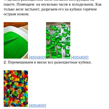
пакете. Помещаем на несколько часов в холодильник. Как
только желе застынет, разрезаем его на кубики горячим
острым ножом.
[400x600]
[400x600]
2. Перемешиваем в миске все разноцветные кубики.
[400x600]