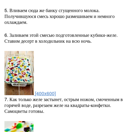
5. Вливаем сюда же банку сгущенного молока.
Получившуюся смесь хорошо размешиваем и немного
охлаждаем.
6. Заливаем этой смесью подготовленные кубики-желе.
Ставим десерт в холодильник на всю ночь.
[400x600]
7. Как только желе застынет, острым ножом, смоченным в
горячей воде, разрезаем желе на квадраты-конфетки.
Самоцветы готовы.