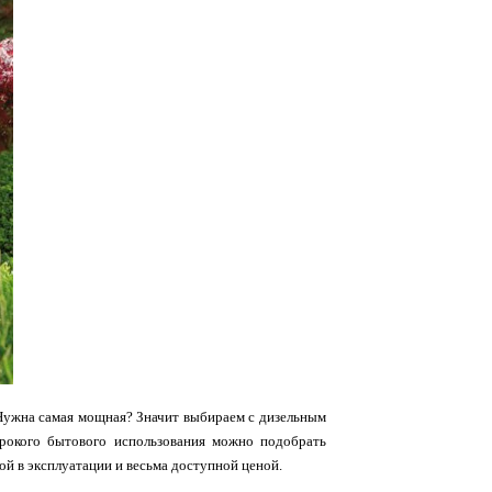
ужна самая мощная? Значит выбираем с дизельным
ирокого бытового использования можно подобрать
й в эксплуатации и весьма доступной ценой.