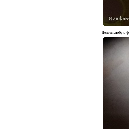
Делаем любую ф