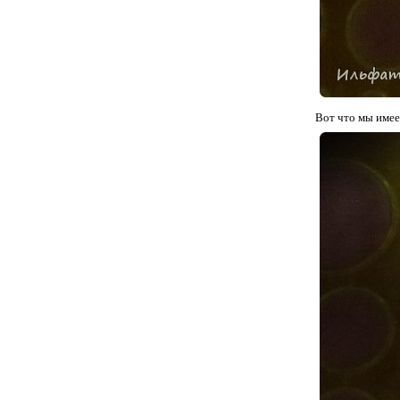
Вот что мы име