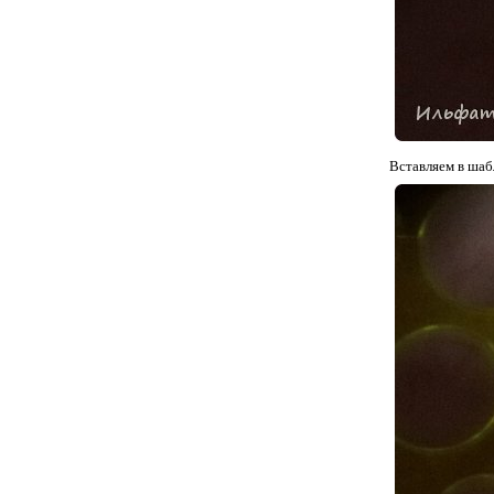
Вставляем в шаб