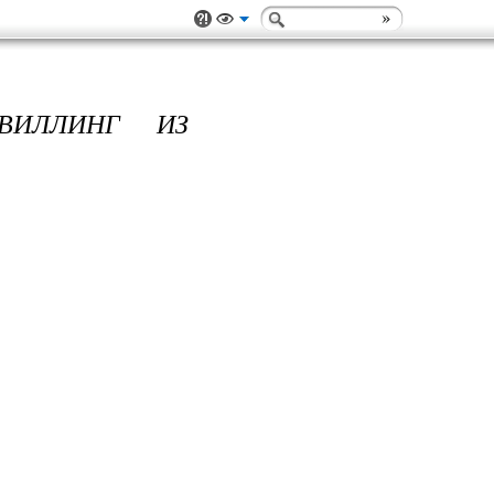
КВИЛЛИНГ ИЗ