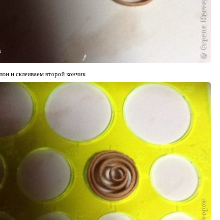
лон и склеиваем второй кончик