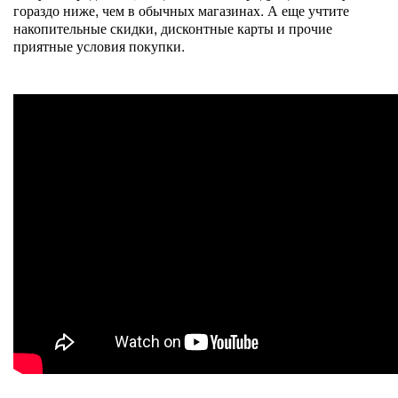
гораздо ниже, чем в обычных магазинах. А еще учтите
накопительные скидки, дисконтные карты и прочие
приятные условия покупки.