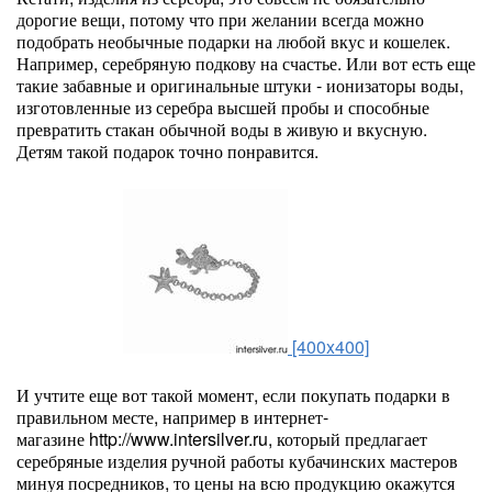
дорогие вещи, потому что при желании всегда можно
подобрать необычные подарки на любой вкус и кошелек.
Например, серебряную подкову на счастье. Или вот есть еще
такие забавные и оригинальные штуки - ионизаторы воды,
изготовленные из серебра высшей пробы и способные
превратить стакан обычной воды в живую и вкусную.
Детям такой подарок точно понравится.
[400x400]
И учтите еще вот такой момент, если покупать подарки в
правильном месте, например в интернет-
магазине http://www.intersilver.ru, который предлагает
серебряные изделия ручной работы кубачинских мастеров
минуя посредников, то цены на всю продукцию окажутся