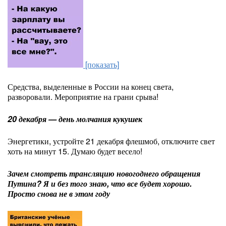
[показать]
Средства, выделенные в России на конец света,
разворовали. Мероприятие на грани срыва!
20 декабря — день молчания кукушек
Энергетики, устройте 21 декабря флешмоб, отключите свет
хоть на минут 15. Думаю будет весело!
Зачем смотреть трансляцию новогоднего обращения
Путина? Я и без того знаю, что все будет хорошо.
Просто снова не в этом году