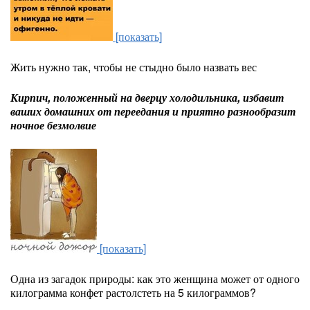
[показать]
Жить нужно так, чтобы не стыдно было назвать вес
Кирпич, положенный на дверцу холодильника, избавит
ваших домашних от переедания и приятно разнообразит
ночное безмолвие
[показать]
Одна из загадок природы: как это женщина может от одного
килограмма конфет растолстеть на 5 килограммов?