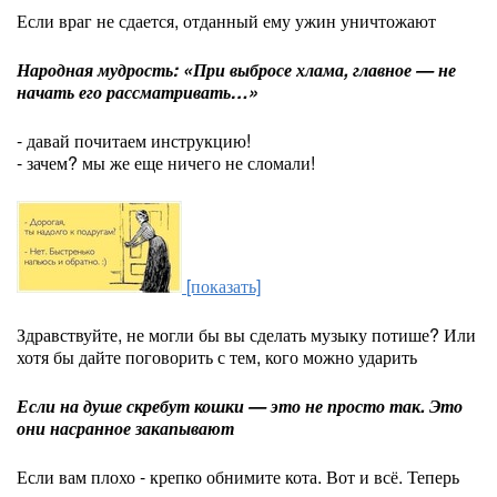
Если враг не сдается, отданный ему ужин уничтожают
Народная мудрость: «При выбросе хлама, главное — не
начать его рассматривать…»
- давай почитаем инструкцию!
- зачем? мы же еще ничего не сломали!
[показать]
Здравствуйте, не могли бы вы сделать музыку потише? Или
хотя бы дайте поговорить с тем, кого можно ударить
Если на душе скребут кошки — это не просто так. Это
они насранное закапывают
Если вам плохо - крепко обнимите кота. Вот и всё. Теперь