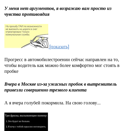
У меня нет аргументов, я возражаю вам просто из
чувства противоядия
[показать]
Прогресс в автомобилестроении сейчас направлен на то,
чтобы водитель как можно более комфортно мог стоять в
пробке
Вчера в Москве из-за ужасных пробок в вытрезвитель
привезли совершенно трезвого клиента
А я вчера голубей покормила. На свою голову...