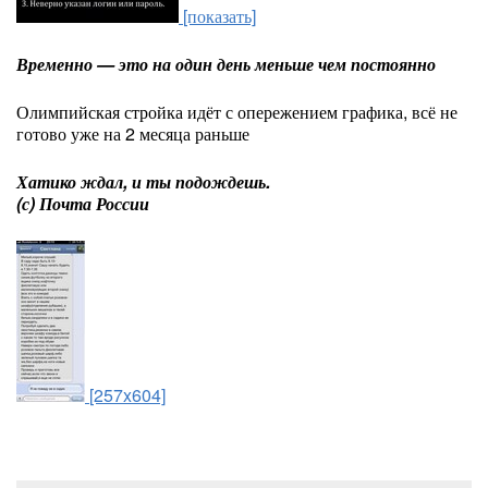
[показать]
Временно — это на один день меньше чем постоянно
Олимпийская стройка идёт с опережением графика, всё не
готово уже на 2 месяца раньше
Хатико ждал, и ты подождешь.
(с) Почта России
[257x604]