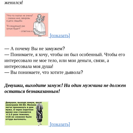
женился!
[показать]
— А почему Вы не замужем?
— Понимаете, я хочу, чтобы он был особенный. Чтобы его
интересовало не мое тело, или мои деньги, связи, а
интересовала моя душа!
— Вы понимаете, что хотите дьявола?
Девушки, выходите замуж! Ни один мужчина не должен
остаться безнаказанным!
[показать]