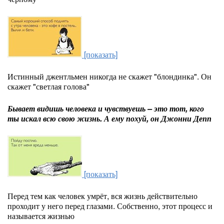
[показать]
Истинный джентльмен никогда не скажет "блондинка". Он
скажет "светлая голова"
Бывает видишь человека и чувствуешь – это тот, кого
ты искал всю свою жизнь. А ему похуй, он Джонни Депп
[показать]
Перед тем как человек умрёт, вся жизнь действительно
проходит у него перед глазами. Собственно, этот процесс и
называется жизнью