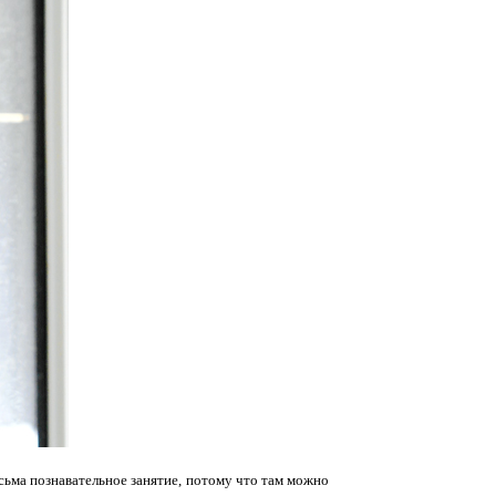
есьма познавательное занятие, потому что там можно