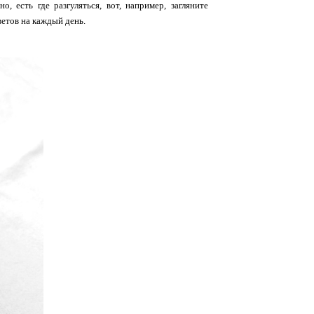
, есть где разгуляться, вот, например, загляните
етов на каждый день.