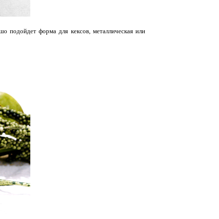
шо подойдет форма для кексов, металлическая или