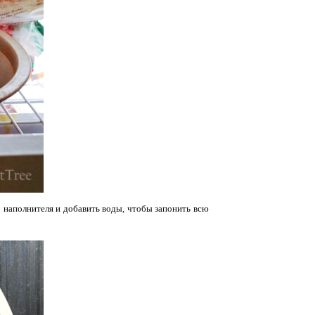
о наполнителя и добавить воды, чтобы запонить всю