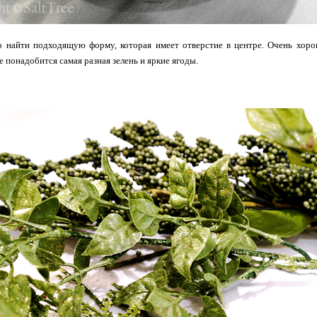
до найти подходящую форму, которая имеет отверстие в центре. Очень хоро
е понадобится самая разная зелень и яркие ягоды.