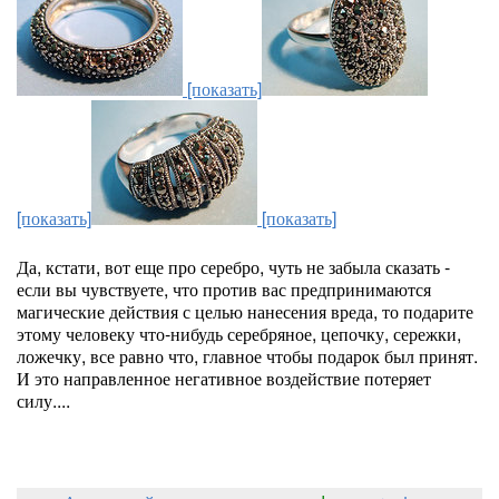
[показать]
[показать]
[показать]
Да, кстати, вот еще про серебро, чуть не забыла сказать -
если вы чувствуете, что против вас предпринимаются
магические действия с целью нанесения вреда, то подарите
этому человеку что-нибудь серебряное, цепочку, сережки,
ложечку, все равно что, главное чтобы подарок был принят.
И это направленное негативное воздействие потеряет
силу....