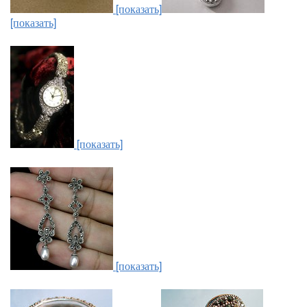
[показать]
[показать]
[показать]
[показать]