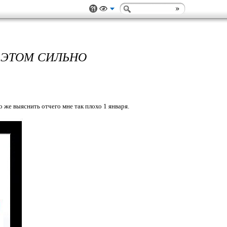
Б ЭТОМ СИЛЬНО
 же выяснить отчего мне так плохо 1 января.