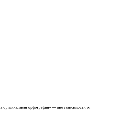
ена оригинальная орфография» — вне зависимости от