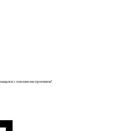
звращался с плохим настроением!