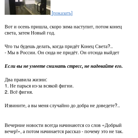
[показать]
Вот и осень пришла, скоро зима наступит, потом конец
света, затем Новый год.
Что ты будешь делать, когда придёт Конец Света?..
- Мы в России. Он сюда не придёт. Он отсюда выйдет
Если вы не умеете снимать стресс, не надевайте его.
Два правила жизни:
1. Не парься из-за всякой фигни.
2. Всё фигня.
Извините, а вы меня случайно до добра не доведете?..
Вечерние новости всегда начинаются со слов «Добрый
вечер!», а потом начинается рассказ - почему это не так.