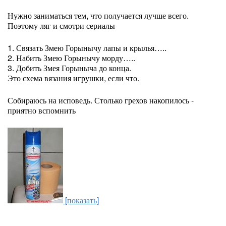
Нужно заниматься тем, что получается лучше всего.
Поэтому ляг и смотри сериалы
1. Связать Змею Горынычу лапы и крылья…..
2. Набить Змею Горынычу морду…..
3. Добить Змея Горыныча до конца.
Это схема вязания игрушки, если что.
Собираюсь на исповедь. Столько грехов накопилось -
приятно вспомнить
[показать]