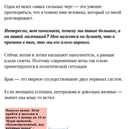
Одна из моих самых сильных черт — это умение
притворяться, что я помню имя человека, который со мной
разговаривает.
Интересно, кот понимает, почему мы такие большие, а
он такой маленький? Мне кажется он думает, что в
причина в том, что мы его плохо кормим.
Сейчас котам в лотки насыпают наполнитель, а раньше
клали газеты. Поэтому современные коты так плохо
ориентируются в политической ситуации
Брак — это мирное сосуществование двух нервных систем.
Если женщина успешна, неотразима и довольна жизнью —
значит она кому-то мстит.