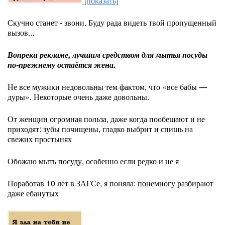
[показать]
Скучно станет - звони. Буду рада видеть твой пропущенный
вызов...
Вопреки рекламе, лучшим средством для мытья посуды
по-прежнему остаётся жена.
Не все мужики недовольны тем фактом, что «все бабы —
дуры». Некоторые очень даже довольны.
От женщин огромная польза, даже когда пообещают и не
приходят: зубы почищены, гладко выбрит и спишь на
свежих простынях
Обожаю мыть посуду, особенно если редко и не я
Поработав 10 лет в ЗАГСе, я поняла: понемногу разбирают
даже ебанутых