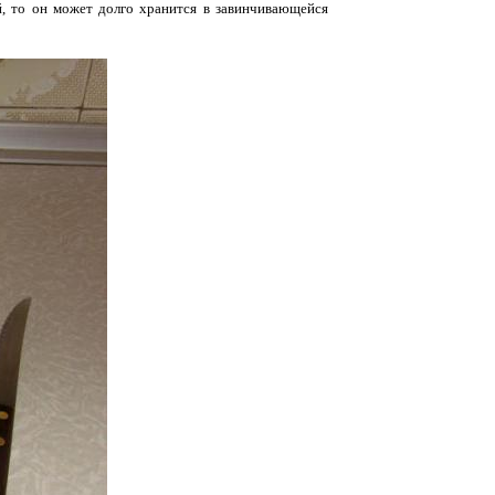
й, то он может долго хранится в завинчивающейся