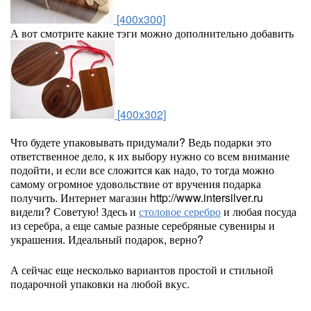
[400x300]
А вот смотрите какие тэги можно дополнительно добавить
[400x302]
Что будете упаковывать придумали? Ведь подарки это
ответственное дело, к их выбору нужно со всем внимание
подойти, и если все сложится как надо, то тогда можно
самому огромное удовольствие от вручения подарка
получить. Интернет магазин http://www.intersilver.ru
видели? Советую! Здесь и
столовое серебро
и любая посуда
из серебра, а еще самые разные серебряные сувениры и
украшения. Идеальный подарок, верно?
А сейчас еще несколько вариантов простой и стильной
подарочной упаковки на любой вкус.