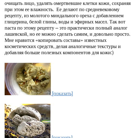
очищать лицо, удалять омертвевшие клетки кожи, сохраняя
при этом ее влажность. Ее делают по средневековому
рецепту, из молотого миндального ореха с добавлением
глицерина, белой глины, воды и эфирных масел. Так вот
паста по этому рецепту – это практически полный аналог
лашевской, но ее можно сделать самим, и довольно просто.
Мне нравится «копировать составы» известных
косметических средств, делая аналогичные текстуры и
добавляя больше полезных компонентов для кожи:)
[показать]
[показать]