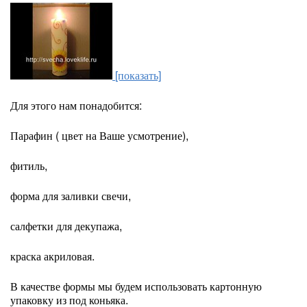
[показать]
Для этого нам понадобится:
Парафин ( цвет на Ваше усмотрение),
фитиль,
форма для заливки свечи,
салфетки для декупажа,
краска акриловая.
В качестве формы мы будем использовать картонную
упаковку из под коньяка.