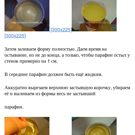
[300x225]
[300x225]
Затем заливаем форму полностью. Даем время на
остывание, но не до конца, а только, чтобы парафин остыл у
стенок примерно на 1 см.
В середине парафин должен быть ещё жидким.
Аккуратно вырезаем верхнюю застывшую корочку, убираем
её и выливаем из формы весь не застывший
парафин.