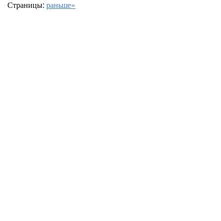
Страницы:
раньше»