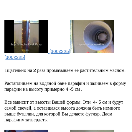
[300x225]
[300x225]
Тщательно на 2 раза промазываем её растительным маслом.
Растапливаем на водяной бане парафин и заливаем в форму
парафин на высоту примерно 4 -5 см .
Все зависит от высоты Вашей формы. Эти 4- 5 см и будут
самой свечей, а оставшаяся высота должна быть немного
выше бутылки, для которой Вы делаете футляр. Даем
парафину затвердеть.