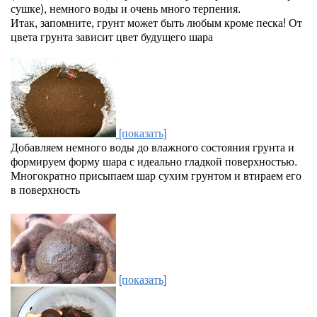
сушке), немного воды и очень много терпения.
Итак, запомните, грунт может быть любым кроме песка! От
цвета грунта зависит цвет будущего шара
[показать]
Добавляем немного воды до влажного состояния грунта и
формируем форму шара с идеально гладкой поверхностью.
Многократно присыпаем шар сухим грунтом и втираем его
в поверхность
[показать]