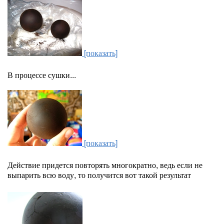
[показать]
В процессе сушки...
[показать]
Действие придется повторять многократно, ведь если не
выпарить всю воду, то получится вот такой результат