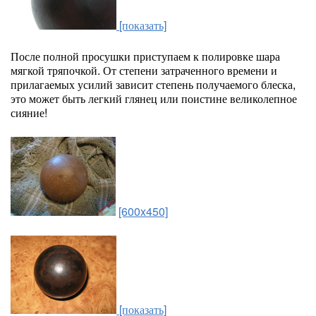
[показать]
После полной просушки приступаем к полировке шара
мягкой тряпочкой. От степени затраченного времени и
прилагаемых усилий зависит степень получаемого блеска,
это может быть легкий глянец или поистине великолепное
сияние!
[600x450]
[показать]