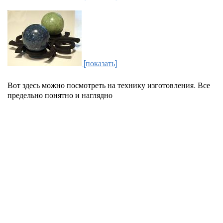
[показать]
Вот здесь можно посмотреть на технику изготовления. Все
предельно понятно и наглядно