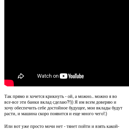
Так прямо и хочется крикнуть - ой, а можно.. можно я во
все-все эти банки вклад сделаю?!)) Я им всем доверяю и
хочу обеспечить себе достойное будущее, мои вклады будут
расти, и машина скоро появится и еще много чего!:)
Или вот уже просто мочи нет - тянет пойти и взять какой-