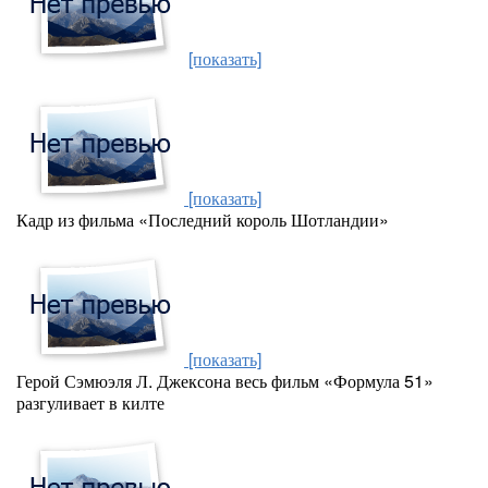
[показать]
[показать]
Кадр из фильма «Последний король Шотландии»
[показать]
Герой Сэмюэля Л. Джексона весь фильм «Формула 51»
разгуливает в килте