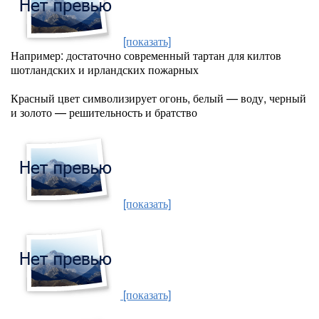
[показать]
Например: достаточно современный тартан для килтов
шотландских и ирландских пожарных
Красный цвет символизирует огонь, белый — воду, черный
и золото — решительность и братство
[показать]
[показать]