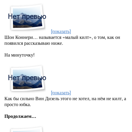
[показать]
Шон Коннери… называется «малый килт», о том, как он
появился рассказываю ниже.
На минуточку!
[показать]
Как бы сильно Вин Дизель этого не хотел, на нём не килт, а
просто юбка.
Продолжаем…