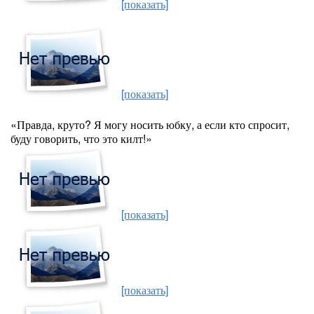
[показать]
[показать]
«Правда, круто? Я могу носить юбку, а если кто спросит,
буду говорить, что это килт!»
[показать]
[показать]