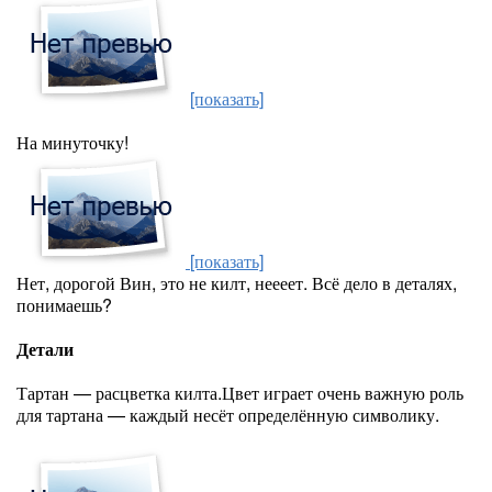
[показать]
На минуточку!
[показать]
Нет, дорогой Вин, это не килт, неееет. Всё дело в деталях,
понимаешь?
Детали
Тартан — расцветка килта.Цвет играет очень важную роль
для тартана — каждый несёт определённую символику.