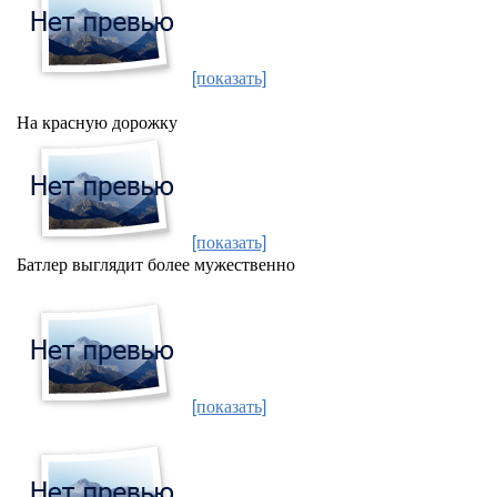
[показать]
На красную дорожку
[показать]
Батлер выглядит более мужественно
[показать]