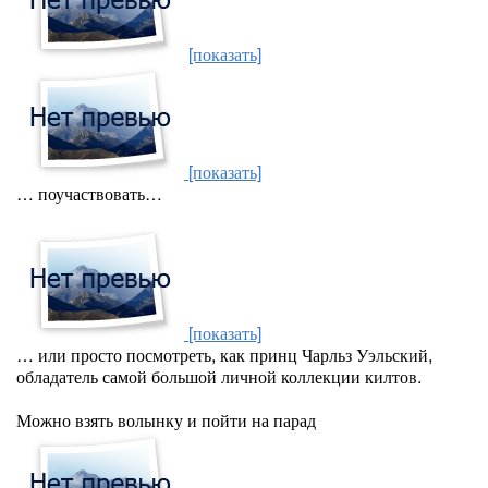
[показать]
[показать]
… поучаствовать…
[показать]
… или просто посмотреть, как принц Чарльз Уэльский,
обладатель самой большой личной коллекции килтов.
Можно взять волынку и пойти на парад