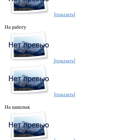
[показать]
На работу
[показать]
[показать]
На шашлык