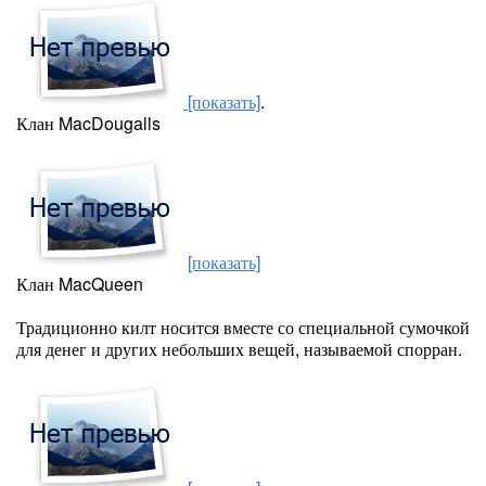
[показать]
.
Клан MacDougalls
[показать]
Клан MacQueen
Традиционно килт носится вместе со специальной сумочкой
для денег и других небольших вещей, называемой спорран.