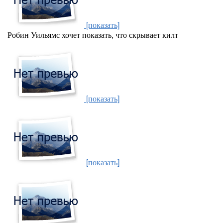
[показать]
Робин Уильямс хочет показать, что скрывает килт
[показать]
[показать]