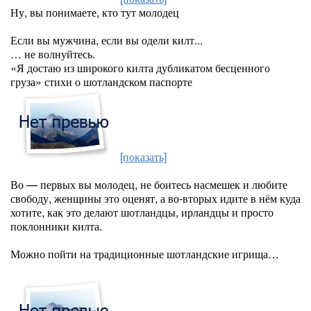
Ну, вы понимаете, кто тут молодец
Если вы мужчина, если вы одели килт...
… не волнуйтесь.
«Я достаю из широкого килта дубликатом бесценного
груза» стихи о шотландском паспорте
[показать]
Во — первых вы молодец, не боитесь насмешек и любите
свободу, женщины это оценят, а во-вторых идите в нём куда
хотите, как это делают шотландцы, ирландцы и просто
поклонники килта.
Можно пойти на традиционные шотландские игрища…