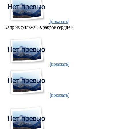
[показать]
Кадр из фильма «Храброе сердце»
[показать]
[показать]