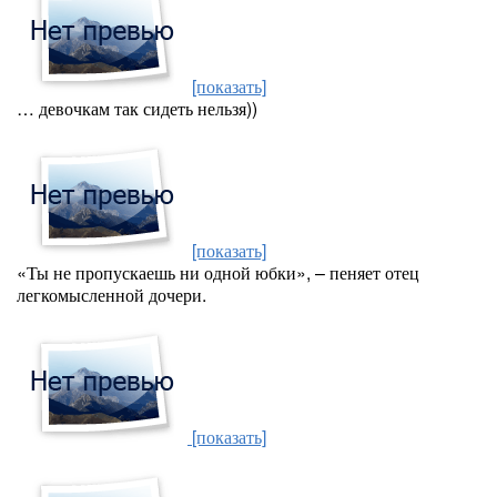
[показать]
… девочкам так сидеть нельзя))
[показать]
«Ты не пропускаешь ни одной юбки», – пеняет отец
легкомысленной дочери.
[показать]