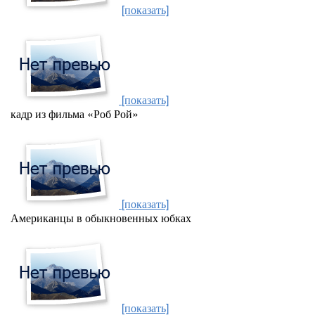
[показать]
[показать]
кадр из фильма «Роб Рой»
[показать]
Американцы в обыкновенных юбках
[показать]