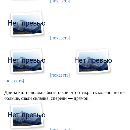
[показать]
[показать]
[показать]
[показать]
Длина килта должна быть такой, чтоб закрыть колено, но не
больше, сзади складка, спереди — прямой.
[показать]