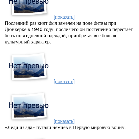
[показать]
Последний раз килт был замечен на поле битвы при
Дюнкерке в 1940 году, после чего он постепенно перестаёт
быть повседневной одеждой, приобретая всё больше
культурный характер.
[показать]
[показать]
«Леди из ада» пугали немцев в Первую мировую войну.