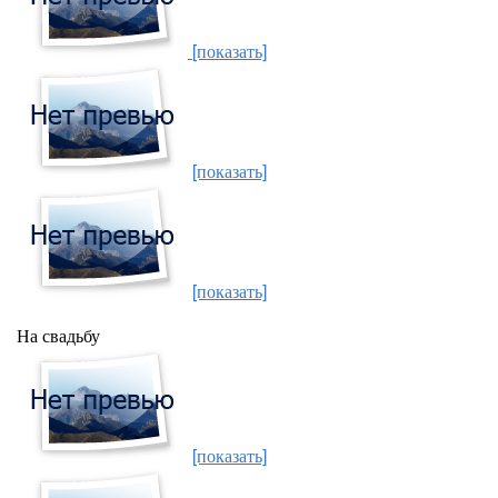
[показать]
[показать]
[показать]
На свадьбу
[показать]