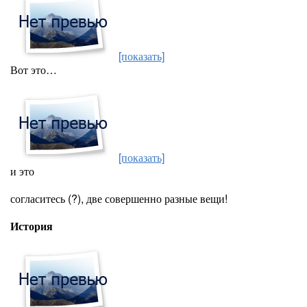
[показать]
Вот это…
[показать]
и это
согласитесь (?), две совершенно разные вещи!
История