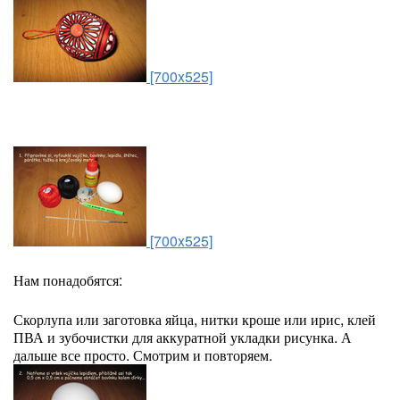
[700x525]
[700x525]
Нам понадобятся:
Скорлупа или заготовка яйца, нитки кроше или ирис, клей
ПВА и зубочистки для аккуратной укладки рисунка. А
дальше все просто. Смотрим и повторяем.