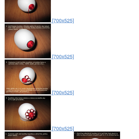
[700x525]
[700x525]
[700x525]
[700x525]