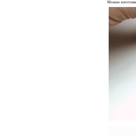
Можно изготови