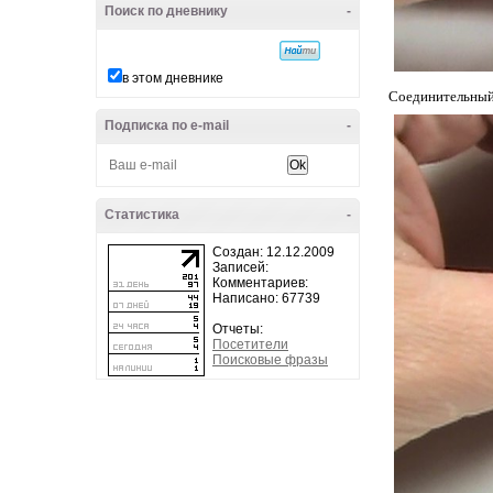
Поиск по дневнику
-
в этом дневнике
Соединительный 
Подписка по e-mail
-
Статистика
-
Создан: 12.12.2009
Записей:
Комментариев:
Написано: 67739
Отчеты:
Посетители
Поисковые фразы