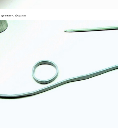
 деталь с формы