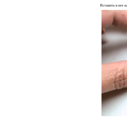
Вставить в нее 