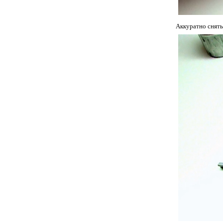
Аккуратно снять