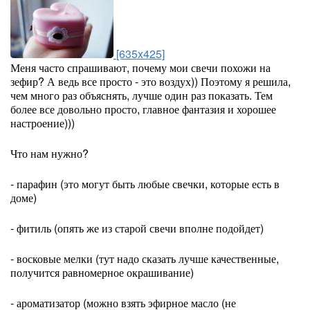
[635x425]
Меня часто спрашивают, почему мои свечи похожи на
зефир? А ведь все просто - это воздух)) Поэтому я решила,
чем много раз объяснять, лучше один раз показать. Тем
более все довольно просто, главное фантазия и хорошее
настроение)))
Что нам нужно?
- парафин (это могут быть любые свечки, которые есть в
доме)
- фитиль (опять же из старой свечи вполне подойдет)
- восковые мелки (тут надо сказать лучше качественные,
получится равномерное окрашивание)
- ароматизатор (можно взять эфирное масло (не