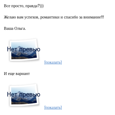
Все просто, правда?)))
Желаю вам успехов, романтики и спасибо за внимание!!!
Ваша Ольга.
[показать]
И еще вариант
[показать]