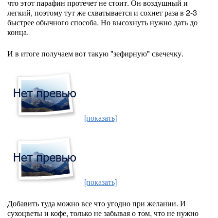
что этот парафин протечет не стоит. Он воздушный и
легкий, поэтому тут же схватывается и сохнет раза в 2-3
быстрее обычного способа. Но высохнуть нужно дать до
конца.
И в итоге получаем вот такую "зефирную" свечечку.
[показать]
[показать]
Добавить туда можно все что угодно при желании. И
сухоцветы и кофе, только не забывая о том, что не нужно