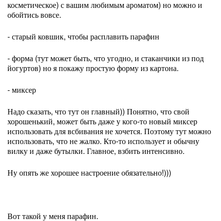
косметическое) с вашим любимым ароматом) но можно и
обойтись вовсе.
- старый ковшик, чтобы расплавить парафин
- форма (тут может быть, что угодно, и стаканчики из под
йогуртов) но я покажу простую форму из картона.
- миксер
Надо сказать, что тут он главный)) Понятно, что свой
хорошенький, может быть даже у кого-то новый миксер
использовать для всбивания не хочется. Поэтому тут можно
использовать, что не жалко. Кто-то использует и обычну
вилку и даже бутылки. Главное, взбить интенсивно.
Ну опять же хорошее настроение обязательно!)))
Вот такой у меня парафин.