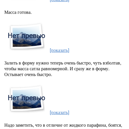
Масса готова.
[показать]
Залить в форму нужно теперь очень быстро, чуть взболтав,
чтобы масса сатла равномерной. И сразу же в форму.
Остывает очень быстро.
[показать]
Надо заметить, что в отличие от жидкого парафина, боятся,