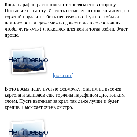
Когда парафин растопился, отставляем его в сторону.
Поставьте на газету. И пусть остывает несколько минут, т.к.
горячий парафин взбить невозможно. Нужно чтобы он
немного остыл, даже можно довести до того состояния
чтобы чуть-чуть (!) покрылся пленкой и тогда взбить будет
проще.
[показать]
В это время нашу пустую формочку, ставим на кусочек
картона и заливаем еще горячим парафином дно, тонким
слоем. Пусть вытекает за края, так даже лучше и будет
крепче. Высыхает очень быстро.