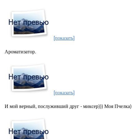
[показать]
Ароматизатор.
[показать]
И мой верный, послуживший друг - миксер))) Моя Пчелка)