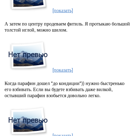
[показать]
А затем по центру продеваем фитиль. Я протыкаю большой
толстой иглой, можно шилом.
[показать]
Когда парафин дошел "до кондиции")) нужно быстренько
его взбивать. Если вы будете взбивать даже вилкой,
остывший парафин взобьется довольно легко.
[показать]