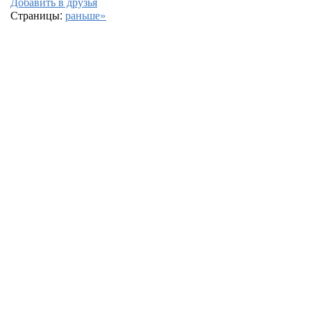
Добавить в друзья
Страницы:
раньше»