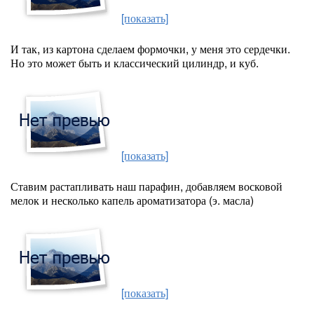
[показать]
И так, из картона сделаем формочки, у меня это сердечки.
Но это может быть и классический цилиндр, и куб.
[показать]
Ставим растапливать наш парафин, добавляем восковой
мелок и несколько капель ароматизатора (э. масла)
[показать]