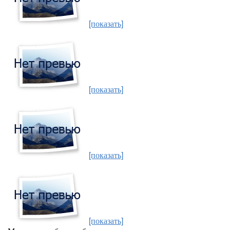
[показать]
[показать]
[показать]
[показать]