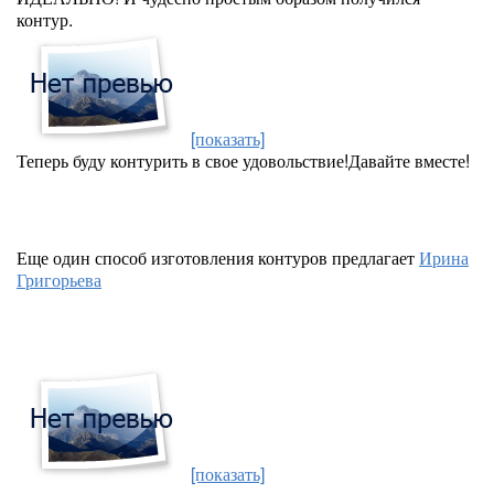
контур.
[показать]
Теперь буду контурить в свое удовольствие!Давайте вместе!
Еще один способ изготовления контуров предлагает
Ирина
Григорьева
[показать]