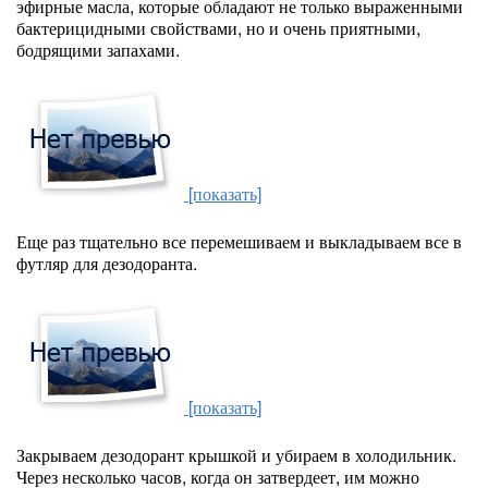
эфирные масла, которые обладают не только выраженными
бактерицидными свойствами, но и очень приятными,
бодрящими запахами.
[показать]
Еще раз тщательно все перемешиваем и выкладываем все в
футляр для дезодоранта.
[показать]
Закрываем дезодорант крышкой и убираем в холодильник.
Через несколько часов, когда он затвердеет, им можно