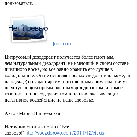
пользоваться.
[показать]
Цитрусовый дезодорант получается более плотным,
чем натуральный дезодорант, не имеющий в своем составе
пчелиного воска, но все равно хранить его лучше в
холодильнике. Он не оставляет белых следов ни на коже, ни
на одежде; обладает ярким, насыщенным ароматом, ничуть
не уступающим промышленным дезодорантам; и, самое
главное – он не содержит компонентов, оказывающих
негативное воздействие на наше здоровье.
Автор Мария Вишневская
Источник статьи - портал "Все
здорово!"
http://vsezdorovo.com/2011/12/citrus-