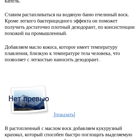
капель.
Ставим растапливаться на водяную баню пчелиный воск.
Кроме легкого бактерицидного эффекта он поможет
получить достаточно плотный дезодорант, по консистенции
похожий на промышленный.
Добавляем масло кокоса, которое имеет температуру
плавления, близкую к температуре тела человека, что
позволяет с легкостью наносить дезодорант.
[показать]
В растопленный с маслом воск добавляем кукурузный
крахмал, который способен быстро поглощать выделяемую