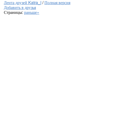
Лента друзей Katra_I
/
Полная версия
Добавить в друзья
Страницы:
раньше»