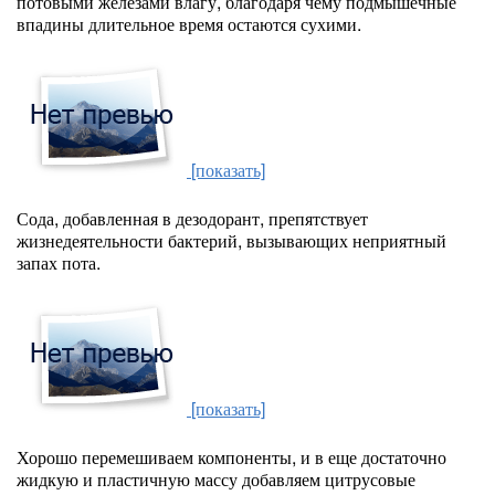
потовыми железами влагу, благодаря чему подмышечные
впадины длительное время остаются сухими.
[показать]
Сода, добавленная в дезодорант, препятствует
жизнедеятельности бактерий, вызывающих неприятный
запах пота.
[показать]
Хорошо перемешиваем компоненты, и в еще достаточно
жидкую и пластичную массу добавляем цитрусовые