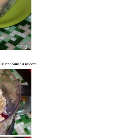
ь и пробиваем вместе.