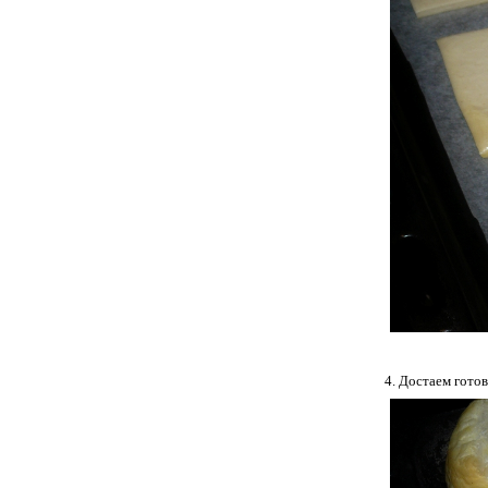
4. Достаем гото