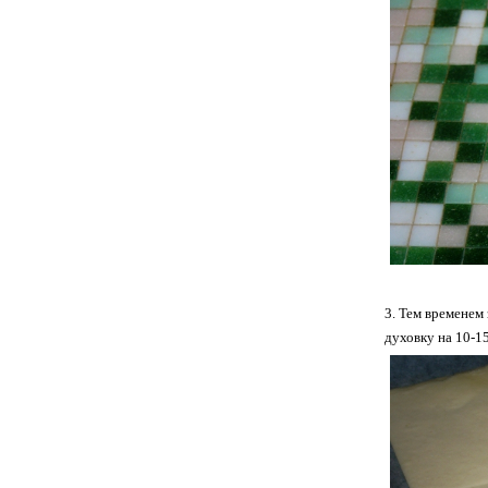
3. Тем временем
духовку на 10-1