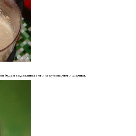
 мы будем выдавливать его из кулинарного шприца.