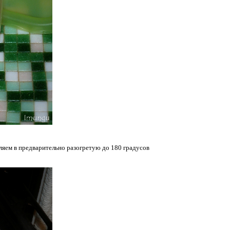
вляем в предварительно разогретую до 180 градусов