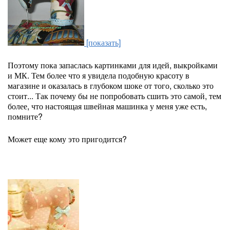
[показать]
Поэтому пока запаслась картинками для идей, выкройками
и МК. Тем более что я увидела подобную красоту в
магазине и оказалась в глубоком шоке от того, сколько это
стоит... Так почему бы не попробовать сшить это самой, тем
более, что настоящая швейная машинка у меня уже есть,
помните?
Может еще кому это пригодится?