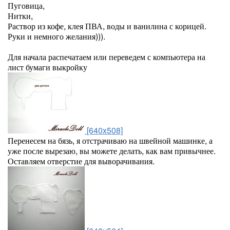
Пуговица,
Нитки,
Раствор из кофе, клея ПВА, воды и ванилина с корицей.
Руки и немного желания))).
Для начала распечатаем или переведем с компьютера на
лист бумаги выкройку
[640x508]
Перенесем на бязь, я отстрачиваю на швейной машинке, а
уже после вырезаю, вы можете делать, как вам привычнее.
Оставляем отверстие для выворачивания.