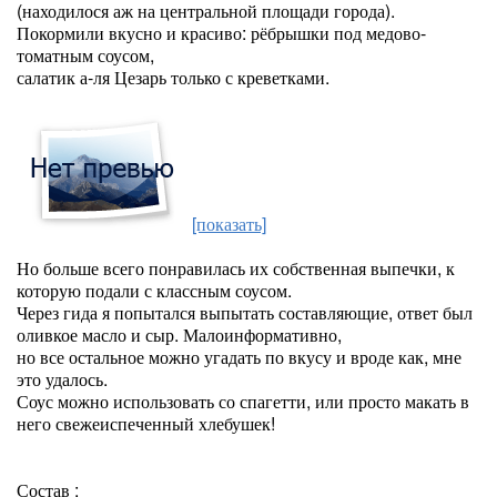
(находилося аж на центральной площади города).
Покормили вкусно и красиво: рёбрышки под медово-
томатным соусом,
салатик а-ля Цезарь только с креветками.
[показать]
Но больше всего понравилась их собственная выпечки, к
которую подали с классным соусом.
Через гида я попытался выпытать составляющие, ответ был
оливкое масло и сыр. Малоинформативно,
но все остальное можно угадать по вкусу и вроде как, мне
это удалось.
Соус можно использовать со спагетти, или просто макать в
него свежеиспеченный хлебушек!
Состав :