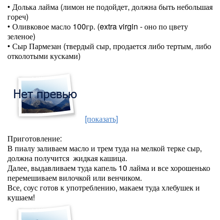
• Долька лайма (лимон не подойдет, должна быть небольшая
гореч)
• Оливковое масло 100гр. (extra virgin - оно по цвету
зеленое)
• Сыр Пармезан (твердый сыр, продается либо тертым, либо
отколотыми кусками)
[показать]
Приготовление:
В пиалу заливаем масло и трем туда на мелкой терке сыр,
должна получится жидкая кашица.
Далее, выдавливаем туда капель 10 лайма и все хорошенько
перемешиваем вилочкой или венчиком.
Все, соус готов к употреблению, макаем туда хлебушек и
кушаем!