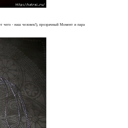
от чего - наш человек!), прозрачный Момент и пара