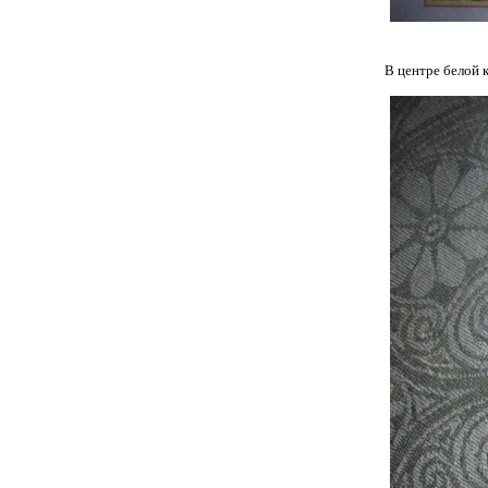
В центре белой 