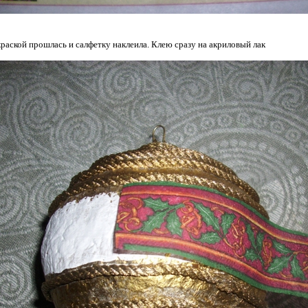
краской прошлась и салфетку наклеила. Клею сразу на акриловый лак