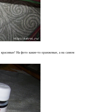
 красивые! На фото какие-то оранжевые, а на самом