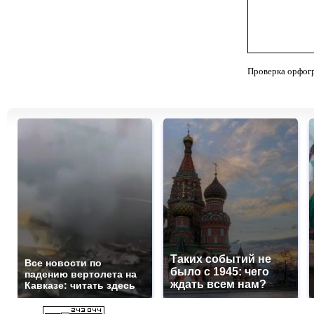
Проверка орфог
Таких событий не
Все новости по
было с 1945: чего
падению вертолета на
ждать всем нам?
Кавказе: читать здесь