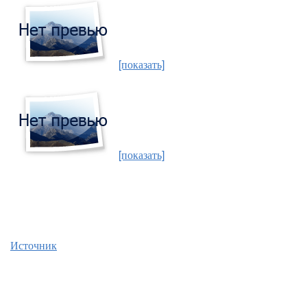
[показать]
[показать]
Источник