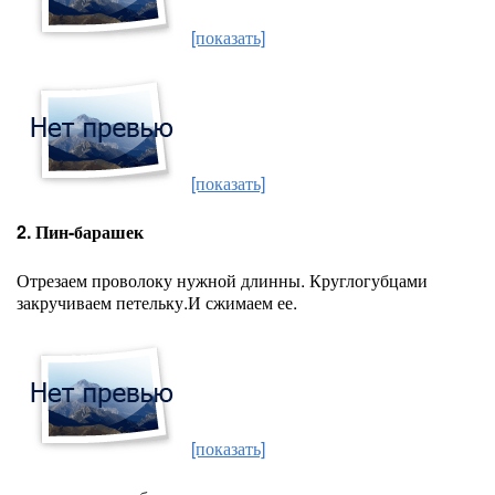
[показать]
[показать]
2. Пин-барашек
Отрезаем проволоку нужной длинны. Круглогубцами
закручиваем петельку.И сжимаем ее.
[показать]