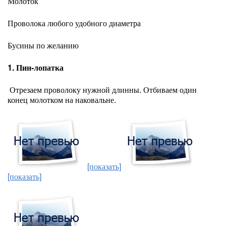
Молоток
Проволока любого удобного диаметра
Бусины по желанию
1. Пин-лопатка
Отрезаем проволоку нужной длинны. Отбиваем один
конец молотком на наковальне.
[показать]
[показать]