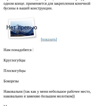
одном конце. применяется для закрепления конечной
бусины в вашей конструкции.
[показать]
Нам понадобятся :
Круглогубцы
Плоскогубцы
Бокорезы
Наковальня (так как у меня небольшое рабочее место,
наковальню я заменяю большим молотком))