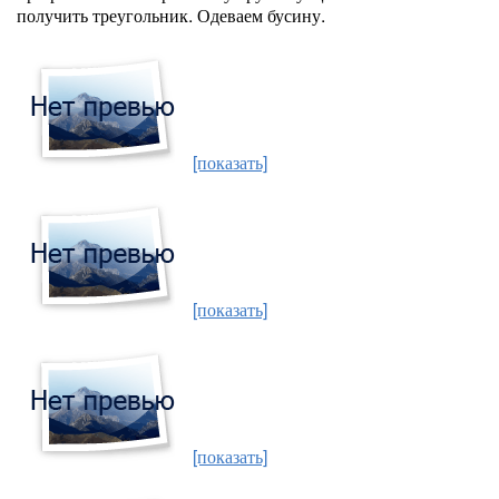
получить треугольник. Одеваем бусину.
[показать]
[показать]
[показать]