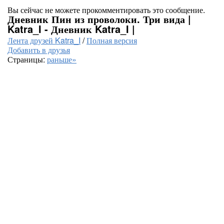
Вы сейчас не можете прокомментировать это сообщение.
Дневник Пин из проволоки. Три вида |
Katra_I - Дневник Katra_I |
Лента друзей Katra_I
/
Полная версия
Добавить в друзья
Страницы:
раньше»