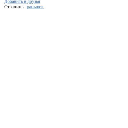
Добавить в друзья
Страницы:
раньше»