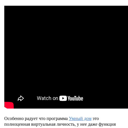
Особенно радует что программа
Умный дом
это
полноценная виртуальная личность, у нее даже функция