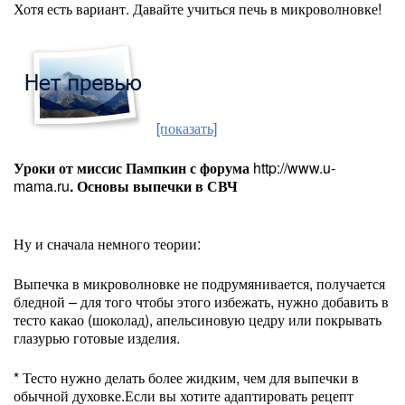
Хотя есть вариант. Давайте учиться печь в микроволновке!
[показать]
Уроки от миссис Пампкин с форума
http://www.u-
mama.ru
. Основы выпечки в СВЧ
Ну и сначала немного теории:
Выпечка в микроволновке не подрумянивается, получается
бледной – для того чтобы этого избежать, нужно добавить в
тесто какао (шоколад), апельсиновую цедру или покрывать
глазурью готовые изделия.
* Тесто нужно делать более жидким, чем для выпечки в
обычной духовке.Если вы хотите адаптировать рецепт