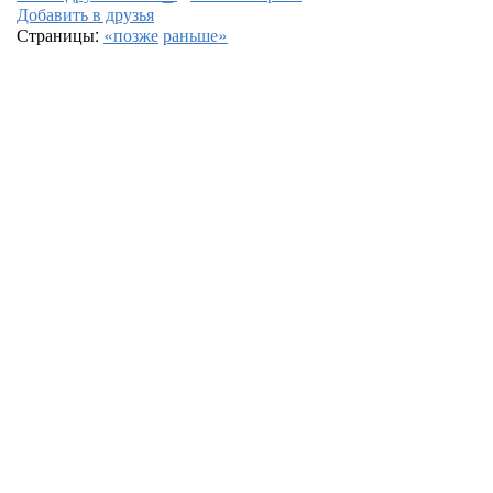
Добавить в друзья
Страницы:
«позже
раньше»