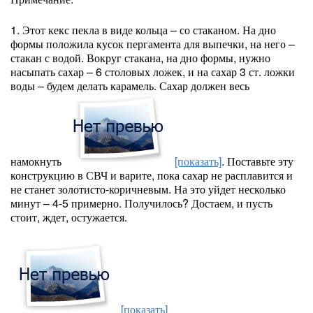
1. Этот кекс пекла в виде кольца – со стаканом. На дно
формы положила кусок пергамента для выпечки, на него –
стакан с водой. Вокруг стакана, на дно формы, нужно
насыпать сахар – 6 столовых ложек, и на сахар 3 ст. ложки
воды – будем делать карамель. Сахар должен весь
намокнуть
[показать]
. Поставьте эту
конструкцию в СВЧ и варите, пока сахар не расплавится и
не станет золотисто-коричневым. На это уйдет несколько
минут – 4-5 примерно. Получилось? Достаем, и пусть
стоит, ждет, остужается.
[показать]