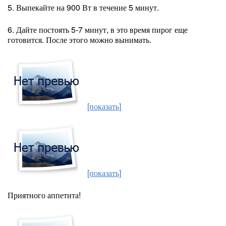
5. Выпекайте на 900 Вт в течение 5 минут.
6. Дайте постоять 5-7 минут, в это время пирог еще
готовится. После этого можно вынимать.
[показать]
[показать]
Приятного аппетита!