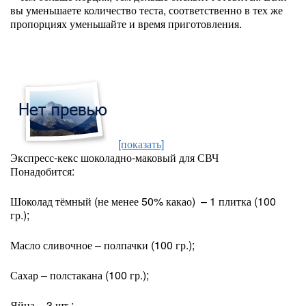
вы уменьшаете количество теста, соответственно в тех же
пропорциях уменьшайте и время приготовления.
[показать]
Экспресс-кекс шоколадно-маковый для СВЧ
Понадобится:
Шоколад тёмный (не менее 50% какао) – 1 плитка (100
гр.);
Масло сливочное – полпачки (100 гр.);
Сахар – полстакана (100 гр.);
Яйца – 3 шт.;