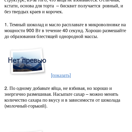
кстати, основа для торта – бисквит получается ровный, и
без твердых краев и корочек.
1. Темный шоколад и масло расплавьте в микроволновке на
мощности 900 Вт в течение 40 секунд. Хорошо размешайте
до образования блестящей однородной массы.
[показать]
2. По одному добавьте яйца, не взбивая, но хорошо и
энергично размешивая. Насыпьте сахар – можно менять
количество сахара по вкусу и в зависимости от шоколада
(молочный-горький).