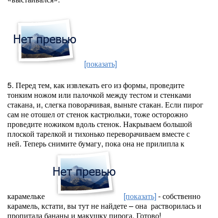
[показать]
5. Перед тем, как извлекать его из формы, проведите
тонким ножом или палочкой между тестом и стенками
стакана, и, слегка поворачивая, выньте стакан. Если пирог
сам не отошел от стенок кастрюльки, тоже осторожно
проведите ножиком вдоль стенок. Накрываем большой
плоской тарелкой и тихонько переворачиваем вместе с
ней. Теперь снимите бумагу, пока она не прилипла к
карамельке
[показать]
- собственно
карамель, кстати, вы тут не найдете – она растворилась и
пропитала бананы и макушку пирога. Готово!