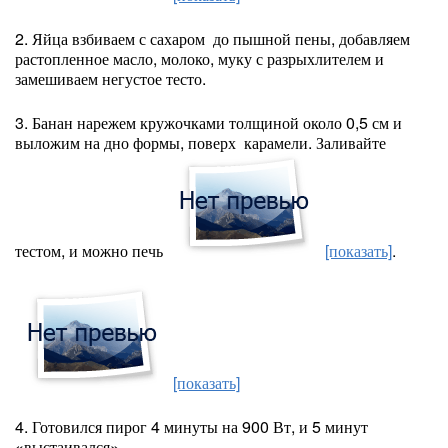
2. Яйца взбиваем с сахаром до пышной пены, добавляем
растопленное масло, молоко, муку с разрыхлителем и
замешиваем негустое тесто.
3. Банан нарежем кружочками толщиной около 0,5 см и
выложим на дно формы, поверх карамели. Заливайте
тестом, и можно печь
[показать]
.
[показать]
4. Готовился пирог 4 минуты на 900 Вт, и 5 минут
«выстаивался».