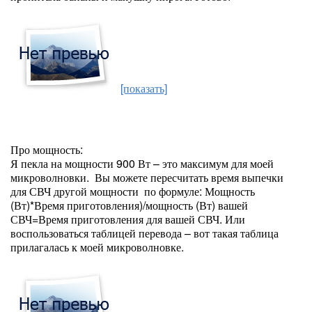
[показать]
Про мощность:
Я пекла на мощности 900 Вт – это максимум для моей
микроволновки. Вы можете пересчитать время выпечки
для СВЧ другой мощности по формуле: Мощность
(Вт)*Время приготовления)/мощность (Вт) вашей
СВЧ=Время приготовления для вашей СВЧ. Или
воспользоваться таблицей перевода – вот такая таблица
прилагалась к моей микроволновке.