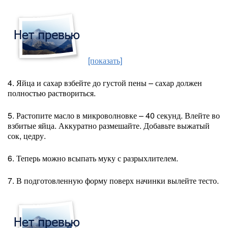
[показать]
4. Яйца и сахар взбейте до густой пены – сахар должен
полностью раствориться.
5. Растопите масло в микроволновке – 40 секунд. Влейте во
взбитые яйца. Аккуратно размешайте. Добавьте выжатый
сок, цедру.
6. Теперь можно всыпать муку с разрыхлителем.
7. В подготовленную форму поверх начинки вылейте тесто.