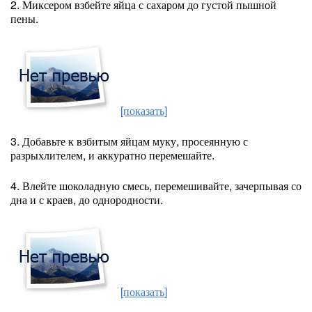
2. Миксером взбейте яйца с сахаром до густой пышной
пены.
[показать]
3. Добавьте к взбитым яйцам муку, просеянную с
разрыхлителем, и аккуратно перемешайте.
4. Влейте шоколадную смесь, перемешивайте, зачерпывая со
дна и с краев, до однородности.
[показать]