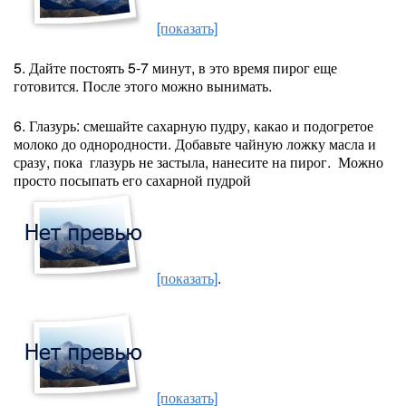
[показать]
5. Дайте постоять 5-7 минут, в это время пирог еще
готовится. После этого можно вынимать.
6. Глазурь: смешайте сахарную пудру, какао и подогретое
молоко до однородности. Добавьте чайную ложку масла и
сразу, пока глазурь не застыла, нанесите на пирог. Можно
просто посыпать его сахарной пудрой
[показать]
.
[показать]