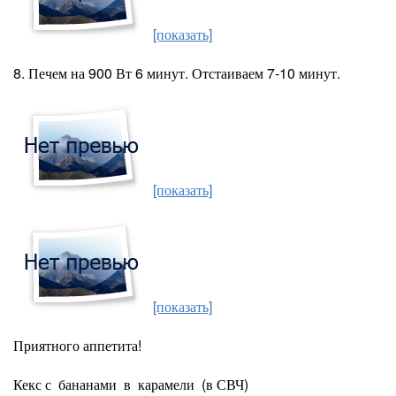
[показать]
8. Печем на 900 Вт 6 минут. Отстаиваем 7-10 минут.
[показать]
[показать]
Приятного аппетита!
Кекс с бананами в карамели (в СВЧ)