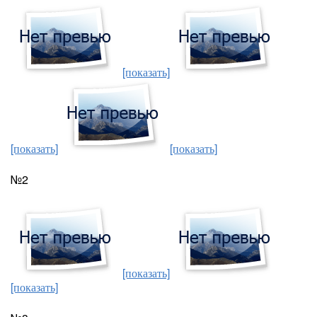
[показать]
[показать]
[показать]
№2
[показать]
[показать]