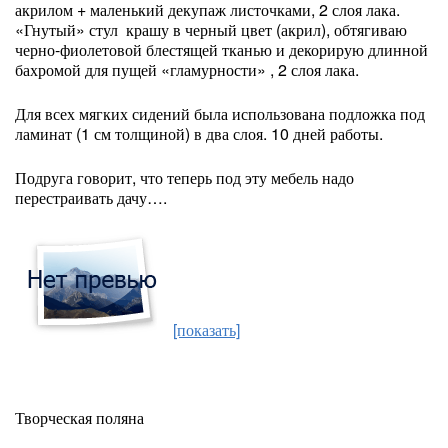
акрилом + маленький декупаж листочками, 2 слоя лака.
«Гнутый» стул крашу в черный цвет (акрил), обтягиваю
черно-фиолетовой блестящей тканью и декорирую длинной
бахромой для пущей «гламурности» , 2 слоя лака.
Для всех мягких сидений была использована подложка под
ламинат (1 см толщиной) в два слоя. 10 дней работы.
Подруга говорит, что теперь под эту мебель надо
перестраивать дачу….
[показать]
Творческая поляна