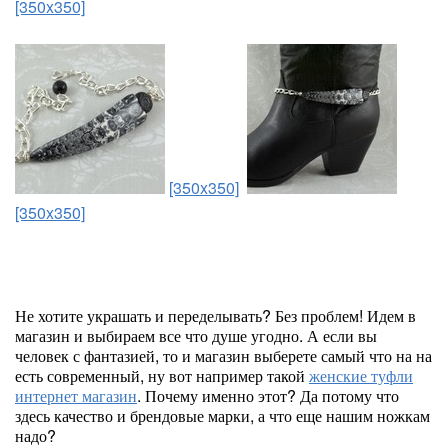
[350x350]
[350x350]
[350x350]
Не хотите украшать и переделывать? Без проблем! Идем в
магазин и выбираем все что душе угодно. А если вы
человек с фантазией, то и магазин выберете самый что на на
есть современный, ну вот например такой
женские туфли
интернет магазин
. Почему именно этот? Да потому что
здесь качество и брендовые марки, а что еще нашим ножкам
надо?