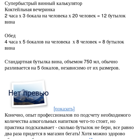
Супербыстрый винный калькулятор
Коктейльная вечеринка
2 часа х 3 бокала на человека х 20 человек = 12 бутылок
вина
Обед
4 часа х 5 бокалов на человека х 8 человек = 8 бутылок
вина
Стандартная бутылка вина, объемом 750 мл, обычно
разливается на 5 бокалов, независимо от их размеров.
[показать]
Конечно, опыт профессионалов по подсчету необходимого
количества алкогольных напитков чего-то стоит, но
практика подсказывает - сколько бутылок не бери, все равно
два раза придется в магазин бегать! Хотя можно здорово