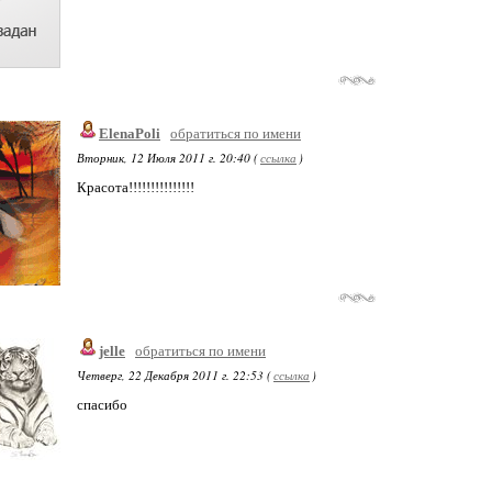
ElenaPoli
обратиться по имени
Вторник, 12 Июля 2011 г. 20:40 (
ссылка
)
Красота!!!!!!!!!!!!!!!
jelle
обратиться по имени
Четверг, 22 Декабря 2011 г. 22:53 (
ссылка
)
спасибо