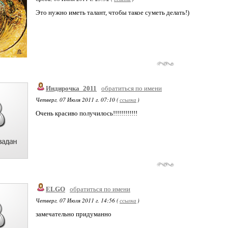
Это нужно иметь талант, чтобы такое суметь делать!)
Индирочка_2011
обратиться по имени
Четверг, 07 Июля 2011 г. 07:10 (
ссылка
)
Очень красиво получилось!!!!!!!!!!!!
ELGO
обратиться по имени
Четверг, 07 Июля 2011 г. 14:56 (
ссылка
)
замечательно придуманно