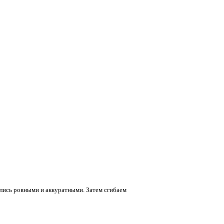
лись ровными и аккуратными. Затем сгибаем