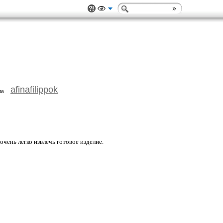
afinafilippok
очень легко извлечь готовое изделие.