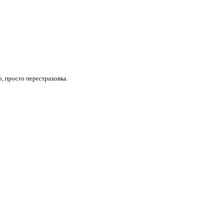
о, просто перестраховка.