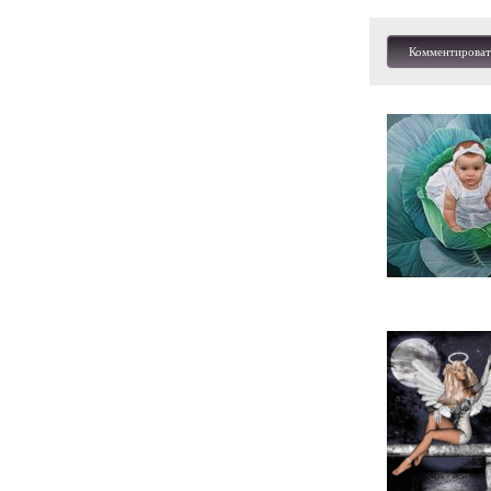
Комментироват