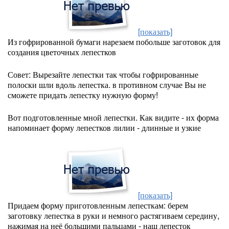
[показать]
Из гофрированной бумаги нарезаем побольше заготовок для
создания цветочных лепестков
Совет: Вырезайте лепестки так чтобы гофрированные
полоски шли вдоль лепестка. в противном случае Вы не
сможете придать лепестку нужную форму!
Вот подготовленные мной лепестки. Как видите - их форма
напоминает форму лепестков лилии - длинные и узкие
[показать]
Придаем форму приготовленным лепесткам: берем
заготовку лепестка в руки и немного растягиваем середину,
нажимая на неё большими пальцами - наш лепесток