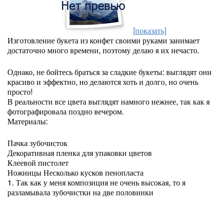
[показать]
Изготовление букета из конфет своими руками занимает
достаточно много времени, поэтому делаю я их нечасто.
Однако, не бойтесь браться за сладкие букеты: выглядят они
красиво и эффектно, но делаются хоть и долго, но очень
просто!
В реальности все цвета выглядят намного нежнее, так как я
фотографировала поздно вечером.
Материалы:
Пачка зубочисток
Декоративная пленка для упаковки цветов
Клеевой пистолет
Ножницы Несколько кусков пенопласта
1. Так как у меня композиция не очень высокая, то я
разламывала зубочистки на две половинки