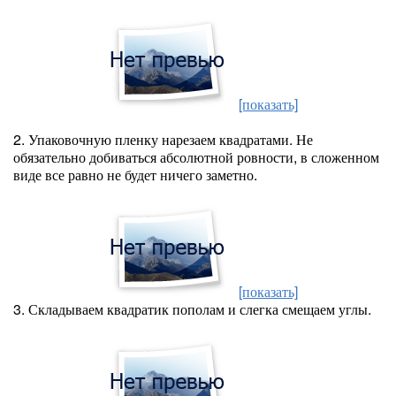
[показать]
2. Упаковочную пленку нарезаем квадратами. Не
обязательно добиваться абсолютной ровности, в сложенном
виде все равно не будет ничего заметно.
[показать]
3. Складываем квадратик пополам и слегка смещаем углы.