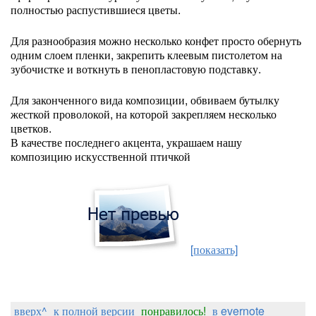
полностью распустившиеся цветы.
Для разнообразия можно несколько конфет просто обернуть
одним слоем пленки, закрепить клеевым пистолетом на
зубочистке и воткнуть в пенопластовую подставку.
Для законченного вида композиции, обвиваем бутылку
жесткой проволокой, на которой закрепляем несколько
цветков.
В качестве последнего акцента, украшаем нашу
композицию искусственной птичкой
[показать]
вверх^
к полной версии
понравилось!
в evernote