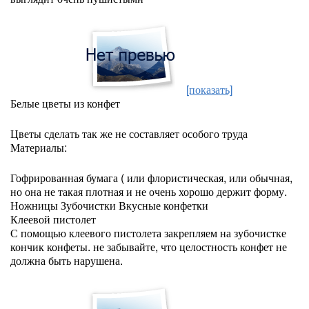
[показать]
Белые цветы из конфет
Цветы сделать так же не составляет особого труда
Материалы:
Гофрированная бумага ( или флористическая, или обычная,
но она не такая плотная и не очень хорошо держит форму.
Ножницы Зубочистки Вкусные конфетки
Клеевой пистолет
С помощью клеевого пистолета закрепляем на зубочистке
кончик конфеты. не забывайте, что целостность конфет не
должна быть нарушена.