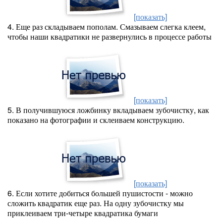
[показать]
4. Еще раз складываем пополам. Смазываем слегка клеем,
чтобы наши квадратики не развернулись в процессе работы
[показать]
5. В получившуюся ложбинку вкладываем зубочистку, как
показано на фотографии и склеиваем конструкцию.
[показать]
6. Если хотите добиться большей пушистости - можно
сложить квадратик еще раз. На одну зубочистку мы
приклеиваем три-четыре квадратика бумаги