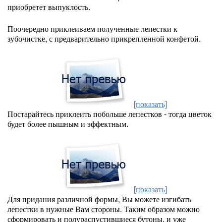
приобретет выпуклость.
Поочередно приклеиваем полученные лепестки к
зубочистке, с предварительно прикрепленной конфетой.
[показать]
Постарайтесь приклеить побольше лепестков - тогда цветок
будет более пышным и эффектным.
[показать]
Для придания различной формы, Вы можете изгибать
лепестки в нужные Вам стороны. Таким образом можно
сформировать и полураспустившиеся бутоны, и уже