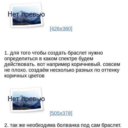
[426x380]
1. для того чтобы создать браслет нужно
определиться в каком спектре будем
действовать. вот например коричневый. совсем
не плохо. создаём несколько разных по оттенку
коричных цветов
[505x378]
2. так же необходима болванка под сам браслет.