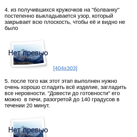
4. из получившихся кружочков на "болванку"
постепенно выкладывается узор, который
закрывает всю плоскость, чтобы её и видно не
было
[404x303]
5. после того как этот этап выполнен нужно
очень хорошо сгладить всё изделие, загладить
все неровности. "Довести до готовности" его
можно в печи, разогретой до 140 градусов в
течении 20 минут.