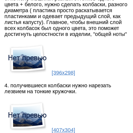
цвета + белого, нужно сделать колбаски, разного
диаметра ( пластика просто раскатывается
пластинками и одевает предыдущий слой, как
листья капусту). Главное, чтобы внешний слой
всех колбасок был одного цвета, это поможет
достигнуть целостности в изделии, "общей ноты"
[396x298]
4. получившиеся колбаски нужно нарезать
лезвием на тонкие кружочки.
[407x304]